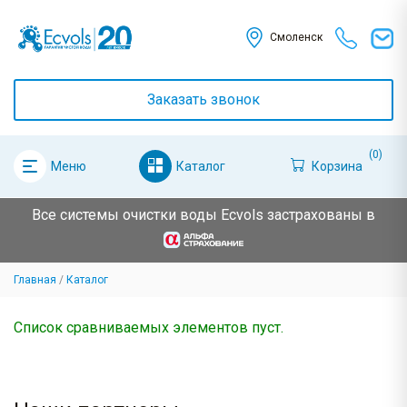
Смоленск
Заказать звонок
(0)
Каталог
Корзина
Меню
Все системы очистки воды Ecvols застрахованы в
Главная
Каталог
Список сравниваемых элементов пуст.