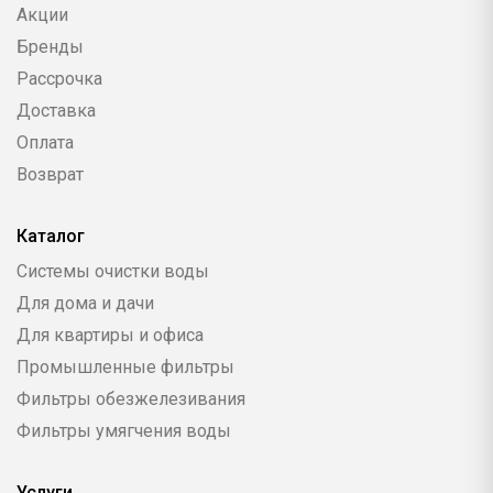
Акции
Бренды
Рассрочка
Доставка
Оплата
Возврат
Каталог
Системы очистки воды
Для дома и дачи
Для квартиры и офиса
Промышленные фильтры
Фильтры обезжелезивания
Фильтры умягчения воды
Услуги