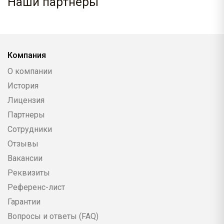
Наши партнеры
Компания
О компании
История
Лицензия
Партнеры
Сотрудники
Отзывы
Вакансии
Реквизиты
Референс-лист
Гарантии
Вопросы и ответы (FAQ)