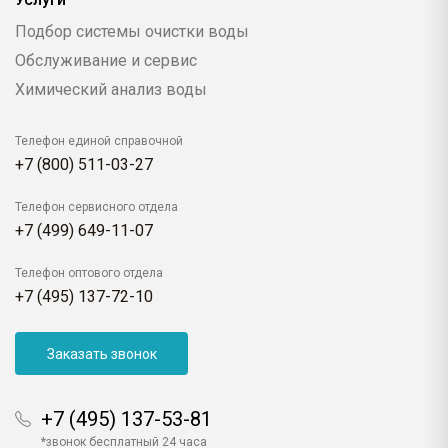
Подбор системы очистки воды
Обслуживание и сервис
Химический анализ воды
Телефон единой справочной
+7 (800) 511-03-27
Телефон сервисного отдела
+7 (499) 649-11-07
Телефон оптового отдела
+7 (495) 137-72-10
Заказать звонок
+7 (495) 137-53-81
*звонок бесплатный 24 часа