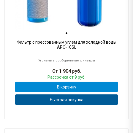
Фильтр с прессованным углем для холодной воды
APC-10SL
Угольные сорбционные фильтры
От
1 904
руб.
Рассрочка
от 9 руб.
В корзину
Быстрая покупка