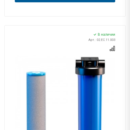
В наличии
Арт.: 02.ЕС.11.003