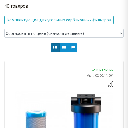
40 товаров
Комплектующие для угольных сорбционных фильтров
В наличии
Арт.: 02.ЕС.11.001