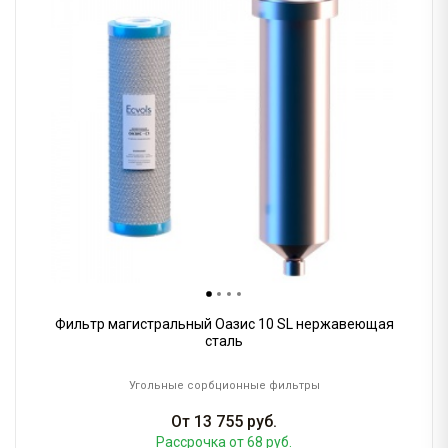
Фильтр магистральный Оазис 10 SL нержавеющая
сталь
Угольные сорбционные фильтры
От
13 755
руб.
Рассрочка
от 68 руб.