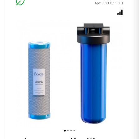
Арт.: 01.ЕС.11.001