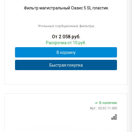
Фильтр магистральный Оазис 5 SL пластик
Угольные сорбционные фильтры
От
2 058
руб.
Рассрочка
от 10 руб.
В корзину
Быстрая покупка
В наличии
Арт.: 02.ЕС.11.005