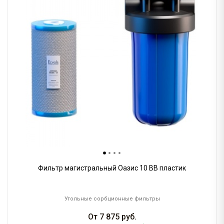
Фильтр магистральный Оазис 10 BB пластик
Угольные сорбционные фильтры
От
7 875
руб.