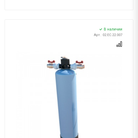
В наличии
Арт.: 02.EC.22.007