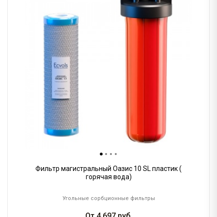
Фильтр магистральный Оазис 10 SL пластик (
горячая вода)
Угольные сорбционные фильтры
От
4 697
руб.