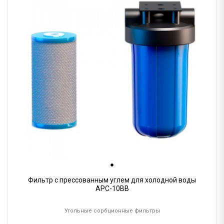
Фильтр с прессованным углем для холодной воды
АРC-10BB
Угольные сорбционные фильтры