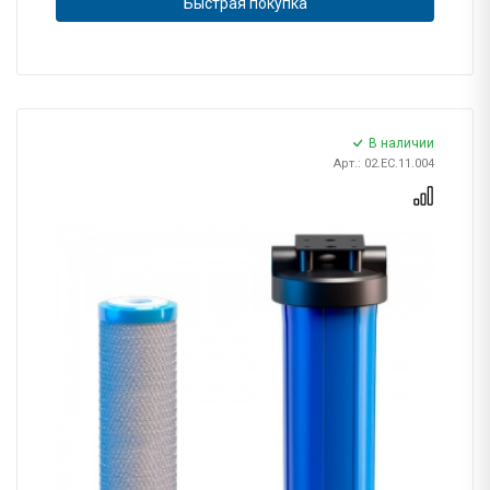
Быстрая покупка
В наличии
Арт.: 02.ЕС.11.004