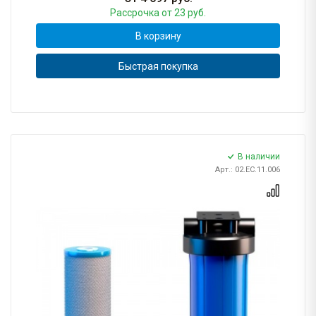
Рассрочка
от 23 руб.
В корзину
Быстрая покупка
В наличии
Арт.: 02.ЕС.11.006