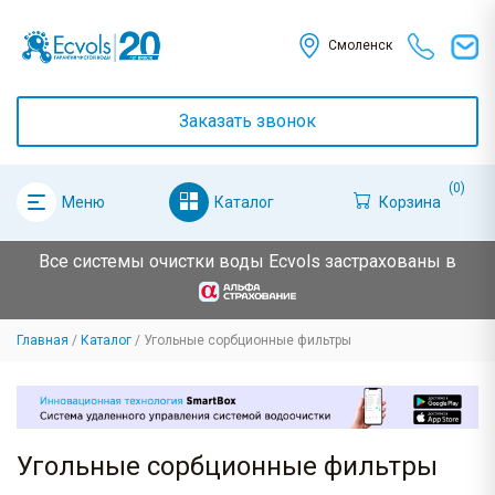
Смоленск
Заказать звонок
(0)
Каталог
Корзина
Меню
Все системы очистки воды Ecvols застрахованы в
Главная
Каталог
Угольные сорбционные фильтры
Угольные сорбционные фильтры