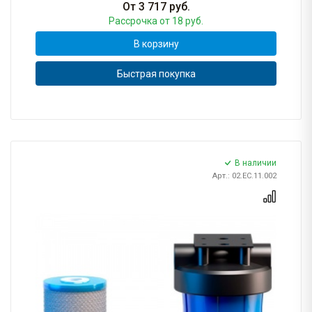
От
3 717
руб.
Рассрочка
от 18 руб.
В корзину
Быстрая покупка
В наличии
Арт.: 02.ЕС.11.002