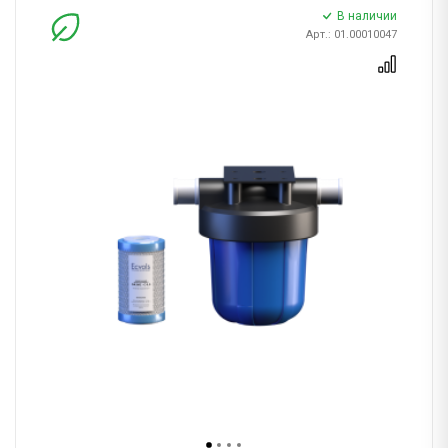
В наличии
Арт.: 01.00010047