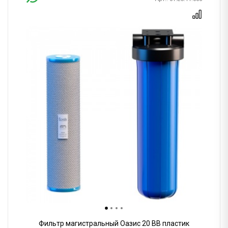
Фильтр магистральный Оазис 20 BB пластик