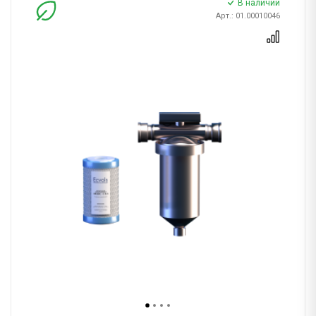
В наличии
Арт.: 01.00010046