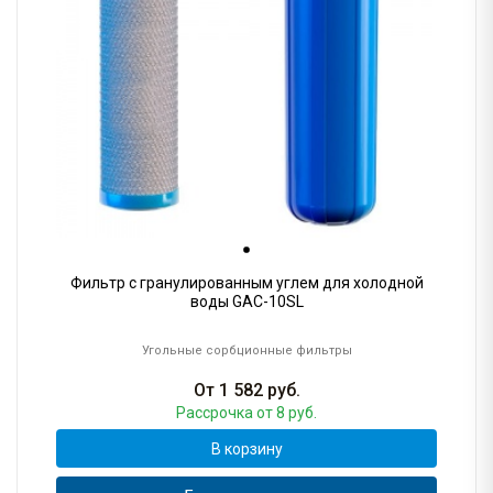
Фильтр с гранулированным углем для холодной
воды GAC-10SL
Угольные сорбционные фильтры
От
1 582
руб.
Рассрочка
от 8 руб.
В корзину