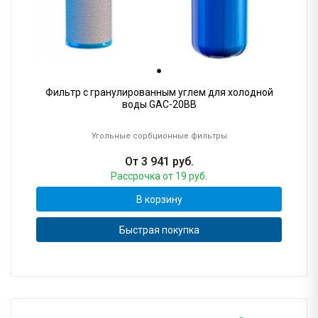
Фильтр с гранулированным углем для холодной
воды GAC-20BB
Угольные сорбционные фильтры
От
3 941
руб.
Рассрочка
от 19 руб.
В корзину
Быстрая покупка