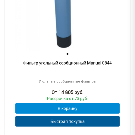
Фильтр угольный сорбционный Manual 0844
Угольные сорбционные фильтры
От
14 805
руб.
Рассрочка
от 73 руб.
В корзину
Быстрая покупка