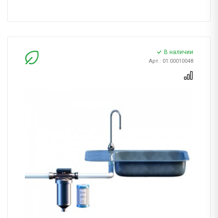
В наличии
Арт.: 01.00010048