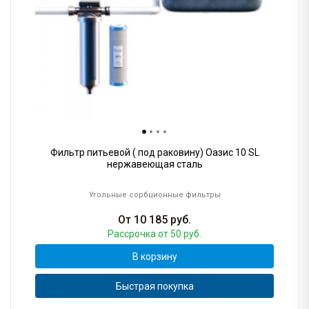
Фильтр питьевой ( под раковину) Оазис 10 SL
нержавеющая сталь
Угольные сорбционные фильтры
От
10 185
руб.
Рассрочка
от 50 руб.
В корзину
Быстрая покупка