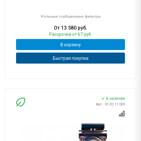
Угольные сорбционные фильтры
От
13 580
руб.
Рассрочка
от 67 руб.
В корзину
Быстрая покупка
В наличии
Арт.: 01.ЕС.11.003