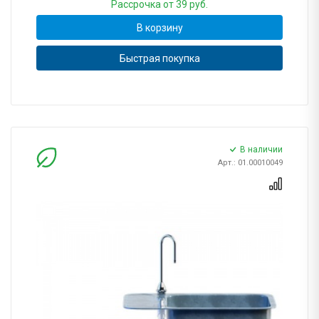
Рассрочка
от 39 руб.
В корзину
Быстрая покупка
В наличии
Арт.: 01.00010049