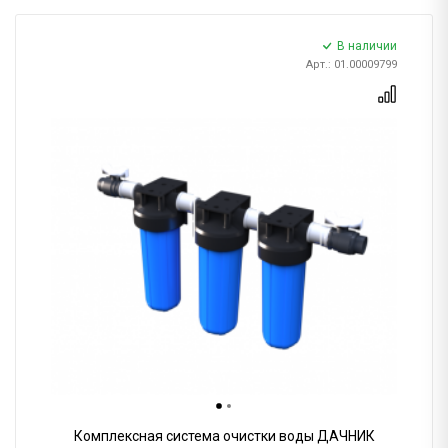
В наличии
Арт.: 01.00009799
Комплексная система очистки воды ДАЧНИК