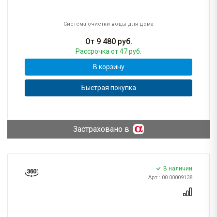
Система очистки воды для дома
От
9 480
руб.
Рассрочка
от 47 руб.
В корзину
Быстрая покупка
Застраховано в
В наличии
Арт.: 00.00009138