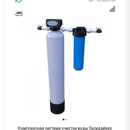
Арт.: 05.00009164
Комплексная система очистки воды Оксидайзер