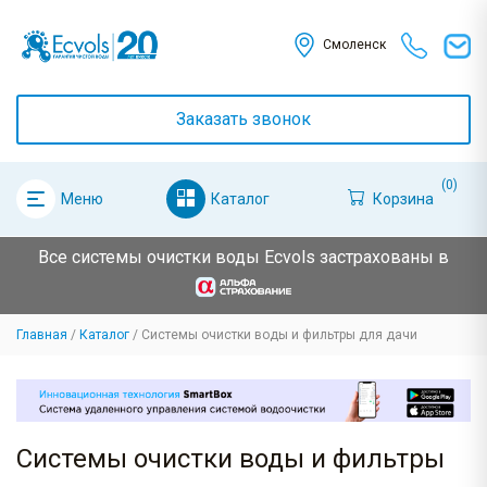
Смоленск
Заказать звонок
(0)
Каталог
Корзина
Меню
Все системы очистки воды Ecvols застрахованы в
Главная
Каталог
Системы очистки воды и фильтры для дачи
Системы очистки воды и фильтры