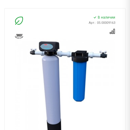
В наличии
Арт.: 05.00009163