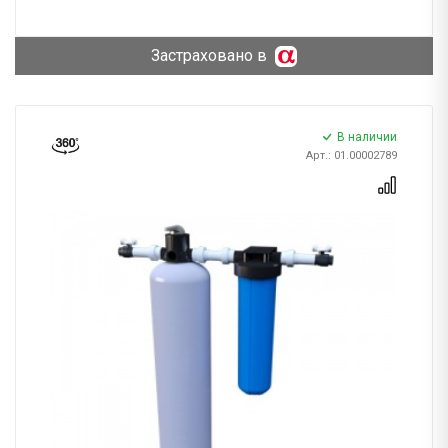
Застраховано в
В наличии
Арт.: 01.00002789