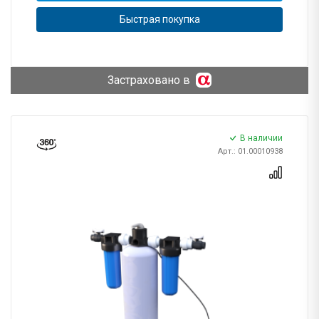
Быстрая покупка
Застраховано в
В наличии
Арт.: 01.00010938