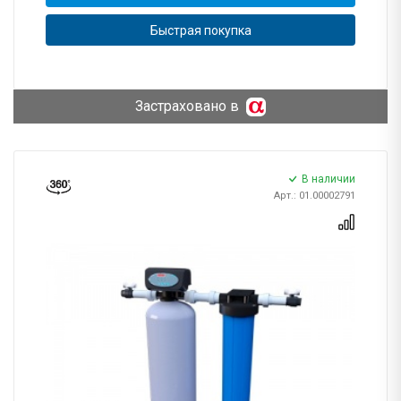
Быстрая покупка
Застраховано в
В наличии
Арт.: 01.00002791