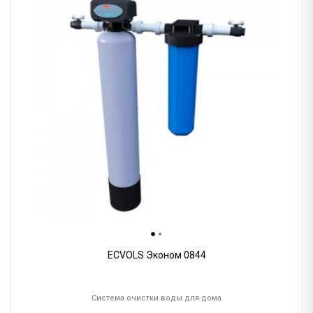
ECVOLS Эконом 0844
Система очистки воды для дома