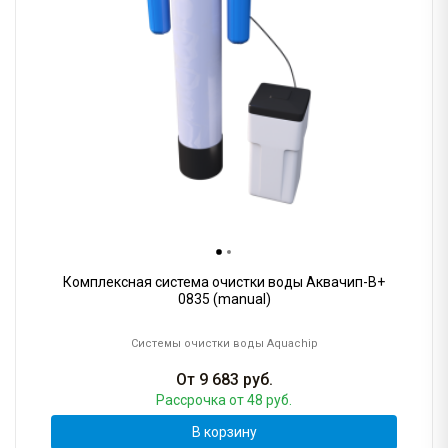
Комплексная система очистки воды Аквачип-B+
0835 (manual)
Системы очистки воды Aquachip
От
9 683
руб.
Рассрочка
от 48 руб.
В корзину