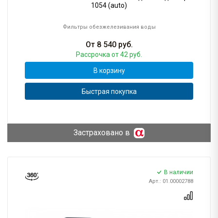
1054 (auto)
Фильтры обезжелезивания воды
От
8 540
руб.
Рассрочка
от 42 руб.
В корзину
Быстрая покупка
Застраховано в
В наличии
Арт.: 01.00002788