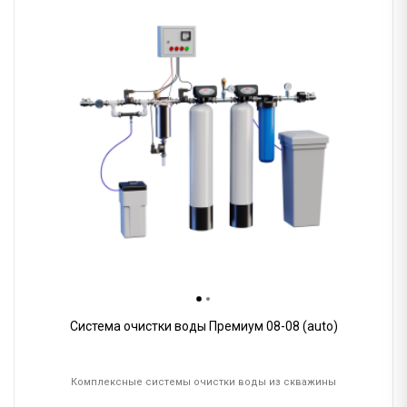
Система очистки воды Премиум 08-08 (auto)
Комплексные системы очистки воды из скважины