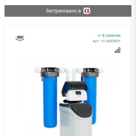
Застраховано в
В наличии
Арт.: 01.00009691