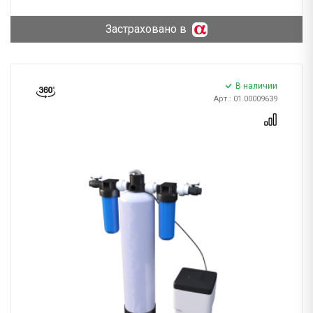
Застраховано в
В наличии
Арт.: 01.00009639