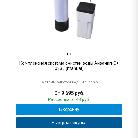
Комплексная система очистки воды Аквачип-C+
0835 (manual)
Системы очистки воды Aquachip
От
9 695
руб.
Рассрочка
от 48 руб.
В корзину
Быстрая покупка