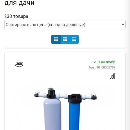
для дачи
233 товара
В наличии
Арт.: 01.00002787