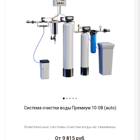
Система очистки воды Премиум 10-08 (auto)
Комплексные системы очистки воды из скважины
От
9 815
руб.