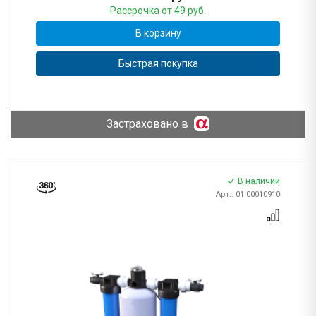
Рассрочка
от 49 руб.
В корзину
Быстрая покупка
Застраховано в
В наличии
Арт.: 01.00010910