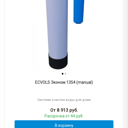
ECVOLS Эконом 1354 (manual)
Система очистки воды для дома
От
8 913
руб.
Рассрочка
от 44 руб.
В корзину