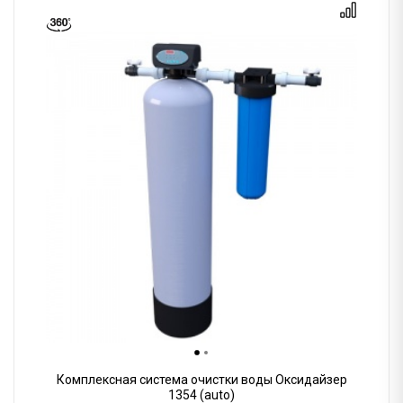
Комплексная система очистки воды Оксидайзер
1354 (auto)