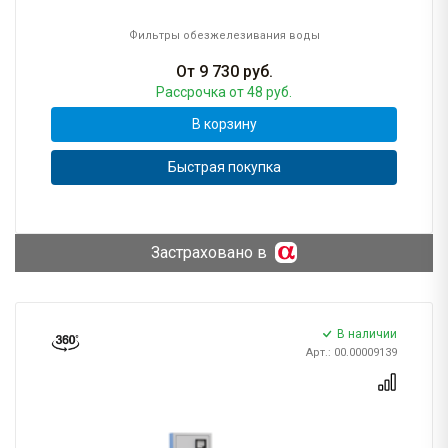
Фильтры обезжелезивания воды
От
9 730
руб.
Рассрочка
от 48 руб.
В корзину
Быстрая покупка
Застраховано в
В наличии
Арт.: 00.00009139