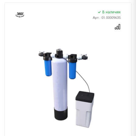
В наличии
Арт.: 01.00009635