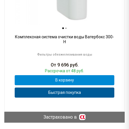
Комплексная система очистки воды Ватербокс 300-
H
Фильтры обезжелезивания воды
От
9 696
руб.
Рассрочка
от 48 руб.
В корзину
Быстрая покупка
Застраховано в