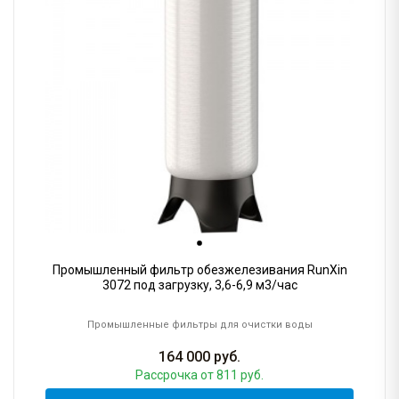
Промышленный фильтр обезжелезивания RunXin
3072 под загрузку, 3,6-6,9 м3/час
Промышленные фильтры для очистки воды
164 000
руб.
Рассрочка
от 811 руб.