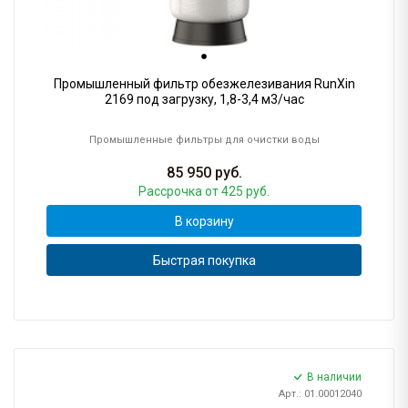
Промышленный фильтр обезжелезивания RunXin
2169 под загрузку, 1,8-3,4 м3/час
Промышленные фильтры для очистки воды
85 950
руб.
Рассрочка
от 425 руб.
В корзину
Быстрая покупка
В наличии
Арт.: 01.00012040