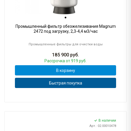
Промышленный фильтр обезжелезивания Magnum
2472 под загрузку, 2,3-4,4 м3/час
Промышленные фильтры для очистки воды
185 900
руб.
Рассрочка
от 919 руб.
В корзину
Быстрая покупка
В наличии
Арт.: 02.00010478