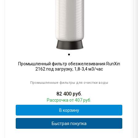
Промышленный фильтр обезжелезивания RunXin
2162 под загрузку, 1,8-3,4 м3/час
Промышленные фильтры для очистки воды
82 400
руб.
Рассрочка
от 407 руб.
В корзину
Быстрая покупка