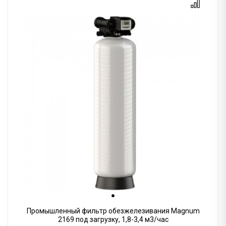
Промышленный фильтр обезжелезивания Magnum
2169 под загрузку, 1,8-3,4 м3/час