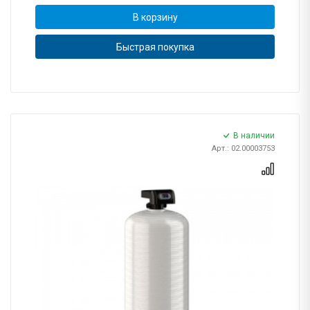
В корзину
Быстрая покупка
В наличии
Арт.: 02.00003753