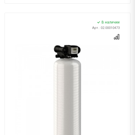
В наличии
Арт.: 02.00010473