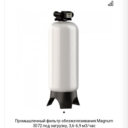
Промышленный фильтр обезжелезивания Magnum
3072 под загрузку, 3,6-6,9 м3/час