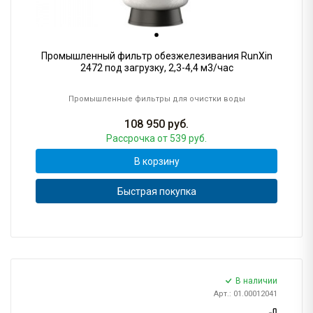
Промышленный фильтр обезжелезивания RunXin
2472 под загрузку, 2,3-4,4 м3/час
Промышленные фильтры для очистки воды
108 950
руб.
Рассрочка
от 539 руб.
В корзину
Быстрая покупка
В наличии
Арт.: 01.00012041