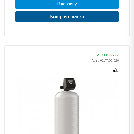
В корзину
Быстрая покупка
В наличии
Арт.: 02.AT.03.028