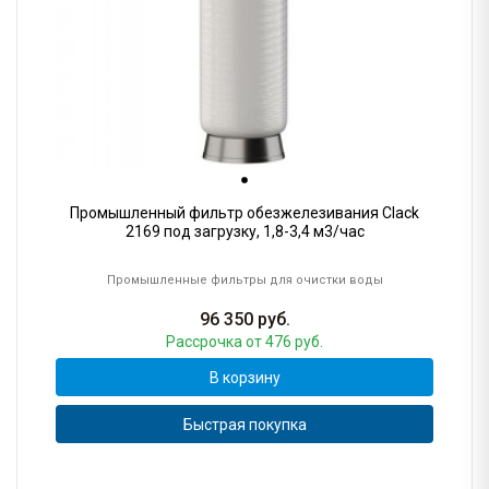
Промышленный фильтр обезжелезивания Clack
2169 под загрузку, 1,8-3,4 м3/час
Промышленные фильтры для очистки воды
96 350
руб.
Рассрочка
от 476 руб.
В корзину
Быстрая покупка