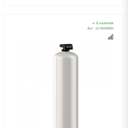
В наличии
Арт.: 02.00008084