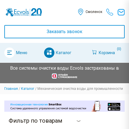
Смоленск
Заказать звонок
(0)
Каталог
Корзина
Меню
Все системы очистки воды Ecvols застрахованы в
Главная
Каталог
Механическая очистка воды для промышленности
Фильтр по товарам