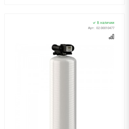
В наличии
Арт.: 02.00010477