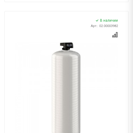
В наличии
Арт.: 02.00003982