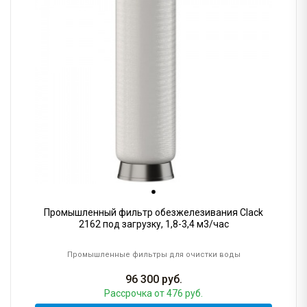
Промышленный фильтр обезжелезивания Clack
2162 под загрузку, 1,8-3,4 м3/час
Промышленные фильтры для очистки воды
96 300
руб.
Рассрочка
от 476 руб.