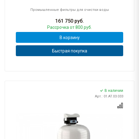
Промышленные фильтры для очистки воды
161 750
руб.
Рассрочка
от 800 руб.
В корзину
Быстрая покупка
В наличии
Арт.: 01.AT.03.033