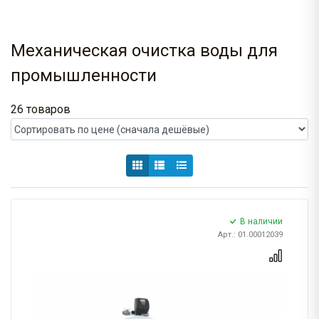
Механическая очистка воды для
промышленности
26 товаров
В наличии
Арт.: 01.00012039