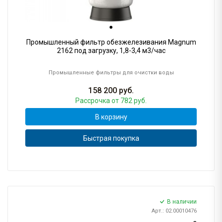
Промышленный фильтр обезжелезивания Magnum
2162 под загрузку, 1,8-3,4 м3/час
Промышленные фильтры для очистки воды
158 200
руб.
Рассрочка
от 782 руб.
В корзину
Быстрая покупка
В наличии
Арт.: 02.00010476