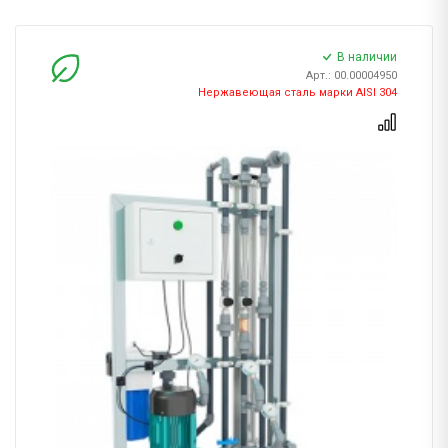
В наличии
Арт.: 00.00004950
Нержавеющая сталь марки AISI 304