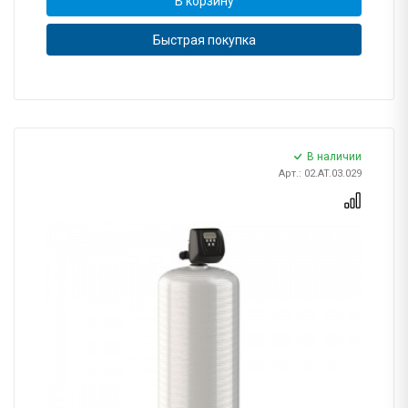
В корзину
Быстрая покупка
В наличии
Арт.: 02.AT.03.029