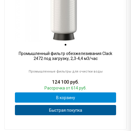
Промышленный фильтр обезжелезивания Clack
2472 под загрузку, 2,3-4,4 м3/час
Промышленные фильтры для очистки воды
124 100
руб.
Рассрочка
от 614 руб.
В корзину
Быстрая покупка