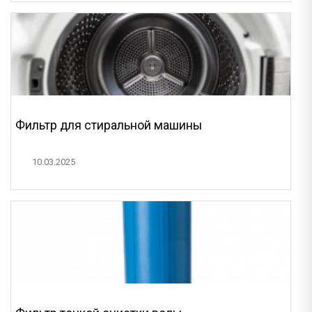
Фильтр для стиральной машины
10.03.2025