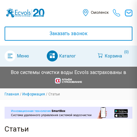
Смоленск
Заказать звонок
(0)
Каталог
Корзина
Меню
Все системы очистки воды Ecvols застрахованы в
Главная
Информация
Статьи
Статьи