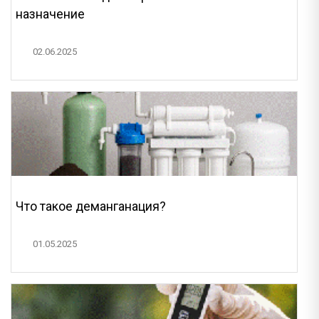
назначение
02.06.2025
Что такое деманганация?
01.05.2025