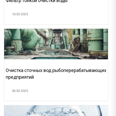
Фильтр тонкой очистки воды
10.03.2025
Очистка сточных вод рыбоперерабатывающих
предприятий
06.03.2025