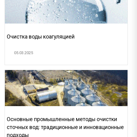
Очистка воды коагуляцией
05.03.2025
Основные промышленные методы очистки
сточных вод: традиционные и инновационные
подходы