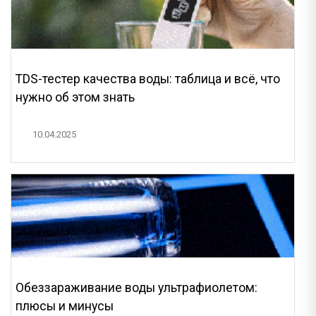
TDS-тестер качества воды: таблица и всё, что
нужно об этом знать
10.04.2025
Обеззараживание воды ультрафиолетом:
плюсы и минусы