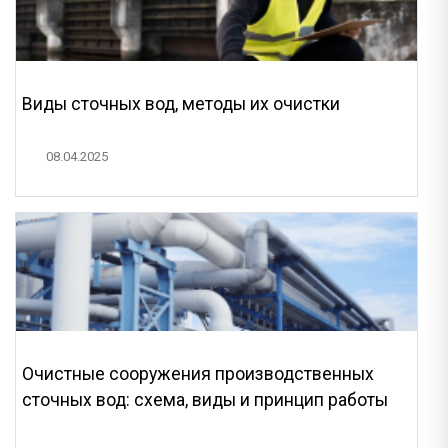
Виды сточных вод, методы их очистки
08.04.2025
Очистные сооружения производственных
сточных вод: схема, виды и принцип работы