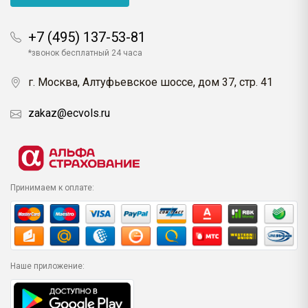
+7 (495) 137-53-81
*звонок бесплатный 24 часа
г. Москва, Алтуфьевское шоссе, дом 37, стр. 41
zakaz@ecvols.ru
Принимаем к оплате:
Наше приложение: