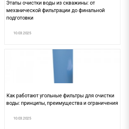
Этапы очистки воды из скважины: от
механической фильтрации до финальной
подготовки
10.03.2025
Как работают угольные фильтры для очистки
воды: принципы, преимущества и ограничения
10.03.2025