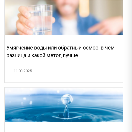
Умягчение воды или обратный осмос: в чем
разница и какой метод лучше
11.03.2025