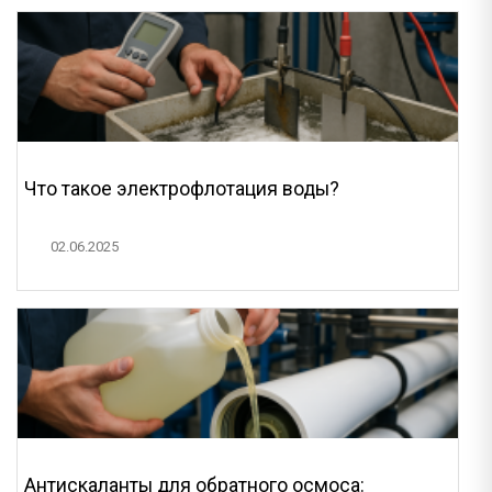
Что такое электрофлотация воды?
02.06.2025
Антискаланты для обратного осмоса: