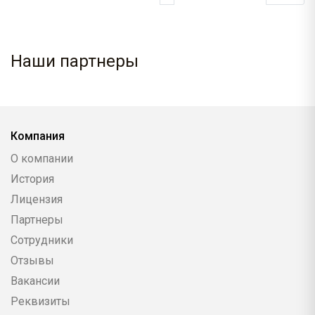
Наши партнеры
Компания
О компании
История
Лицензия
Партнеры
Сотрудники
Отзывы
Вакансии
Реквизиты