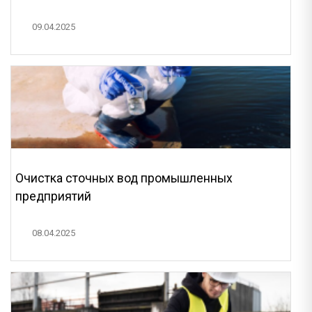
09.04.2025
Очистка сточных вод промышленных
предприятий
08.04.2025