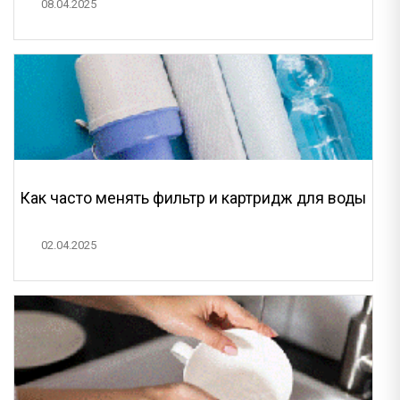
08.04.2025
Как часто менять фильтр и картридж для воды
02.04.2025