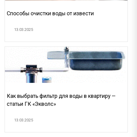
Способы очистки воды от извести
13.03.2025
Как выбрать фильтр для воды в квартиру —
статьи ГК «Экволс»
13.03.2025