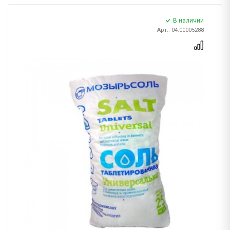
В наличии
Арт.: 04.00005288