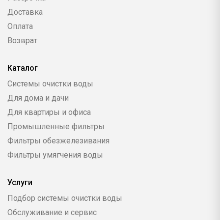
Доставка
Оплата
Возврат
Каталог
Системы очистки воды
Для дома и дачи
Для квартиры и офиса
Промышленные фильтры
Фильтры обезжелезивания
Фильтры умягчения воды
Услуги
Подбор системы очистки воды
Обслуживание и сервис