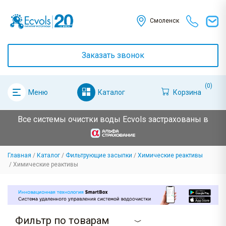
Смоленск
Заказать звонок
(0)
Каталог
Корзина
Меню
Все системы очистки воды Ecvols застрахованы в
Главная
Каталог
Фильтрующие засыпки
Химические реактивы
Химические реактивы
Фильтр по товарам