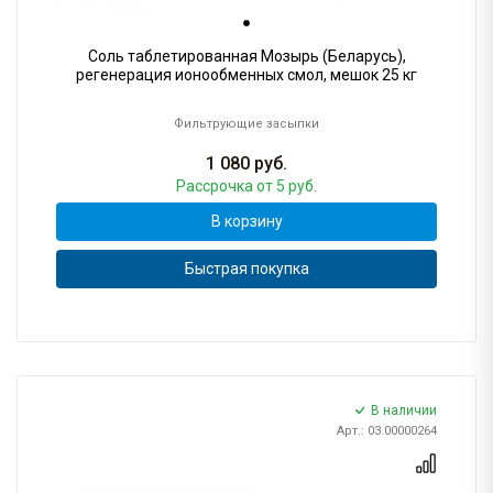
Соль таблетированная Мозырь (Беларусь),
регенерация ионообменных смол, мешок 25 кг
Фильтрующие засыпки
1 080
руб.
Рассрочка
от 5 руб.
В корзину
Быстрая покупка
В наличии
Арт.: 03.00000264