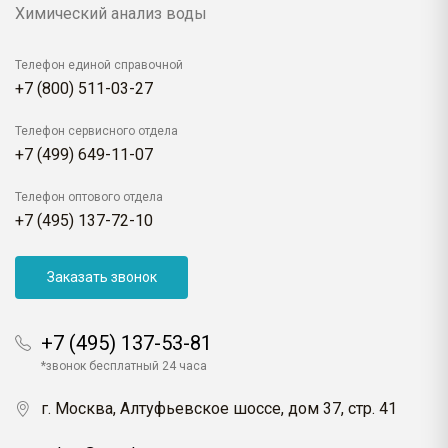
Химический анализ воды
Телефон единой справочной
+7 (800) 511-03-27
Телефон сервисного отдела
+7 (499) 649-11-07
Телефон оптового отдела
+7 (495) 137-72-10
Заказать звонок
+7 (495) 137-53-81
*звонок бесплатный 24 часа
г. Москва, Алтуфьевское шоссе, дом 37, стр. 41