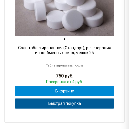
Соль таблетированная (Стандарт), регенерация
ионообменных смол, мешок 25
Таблетированная соль
750
руб.
Рассрочка
от 4 руб.
В корзину
Быстрая покупка