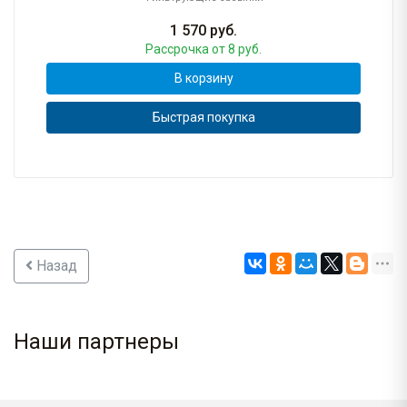
1 570
руб.
Рассрочка
от 8 руб.
В корзину
Быстрая покупка
Назад
Наши партнеры