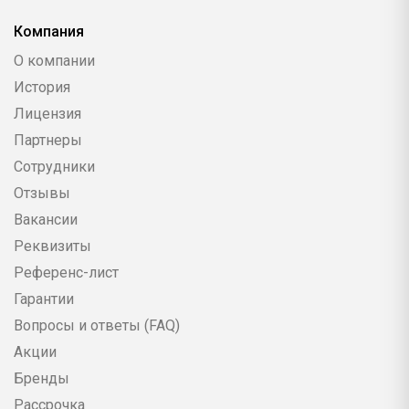
Компания
О компании
История
Лицензия
Партнеры
Сотрудники
Отзывы
Вакансии
Реквизиты
Референс-лист
Гарантии
Вопросы и ответы (FAQ)
Акции
Бренды
Рассрочка