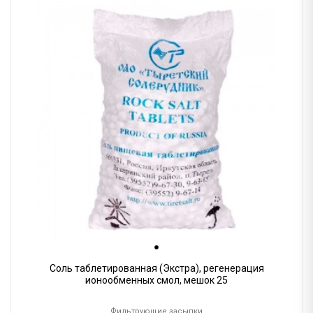
Соль таблетированная (Экстра), регенерация
ионообменных смол, мешок 25
Фильтрующие засыпки