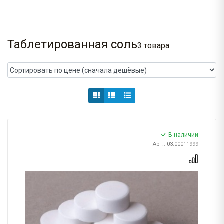
Таблетированная соль
3 товара
В наличии
Арт.: 03.00011999