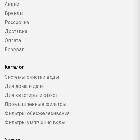
Акции
Бренды
Рассрочка
Доставка
Оплата
Возврат
Каталог
Системы очистки воды
Для дома и дачи
Для квартиры и офиса
Промышленные фильтры
Фильтры обезжелезивания
Фильтры умягчения воды
Услуги