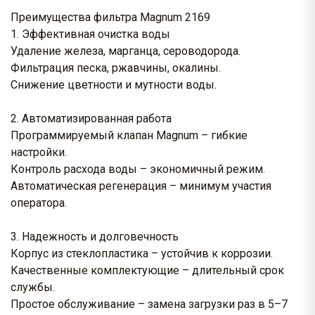
Преимущества фильтра Magnum 2169
1. Эффективная очистка воды
Удаление железа, марганца, сероводорода.
Фильтрация песка, ржавчины, окалины.
Снижение цветности и мутности воды.
2. Автоматизированная работа
Программируемый клапан Magnum – гибкие
настройки.
Контроль расхода воды – экономичный режим.
Автоматическая регенерация – минимум участия
оператора.
3. Надежность и долговечность
Корпус из стеклопластика – устойчив к коррозии.
Качественные комплектующие – длительный срок
службы.
Простое обслуживание – замена загрузки раз в 5–7