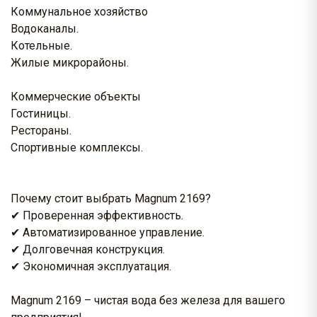
Коммунальное хозяйство
Водоканалы.
Котельные.
Жилые микрорайоны.
Коммерческие объекты
Гостиницы.
Рестораны.
Спортивные комплексы.
Почему стоит выбрать Magnum 2169?
✔ Проверенная эффективность.
✔ Автоматизированное управление.
✔ Долговечная конструкция.
✔ Экономичная эксплуатация.
Magnum 2169 – чистая вода без железа для вашего