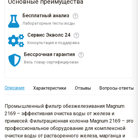
Основные преимущества
Бесплатный анализ
Лабораторные тесты воды
Сервис Экволс 24
Консультация и поддержка
Бессрочная гарантия
Весь товар сертифицирован
Описание
Характеристики
Отзывы
Вопросы-ответы
Промышленный фильтр обезжелезивания Magnum
2169 – эффективная очистка воды от железа и
примесей. Фильтрационная колонна Magnum 2169 – это
профессиональное оборудование для комплексной
очистки воды от растворенного железа, марганца и