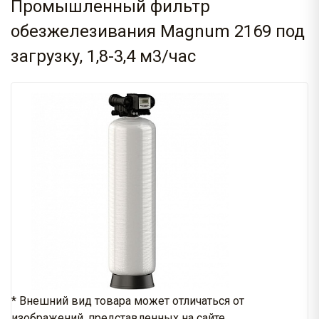
Промышленный фильтр
обезжелезивания Magnum 2169 под
загрузку, 1,8-3,4 м3/час
* Внешний вид товара может отличаться от
изображений, представленных на сайте.