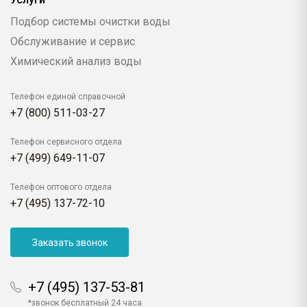
Подбор системы очистки воды
Обслуживание и сервис
Химический анализ воды
Телефон единой справочной
+7 (800) 511-03-27
Телефон сервисного отдела
+7 (499) 649-11-07
Телефон оптового отдела
+7 (495) 137-72-10
Заказать звонок
+7 (495) 137-53-81
*звонок бесплатный 24 часа