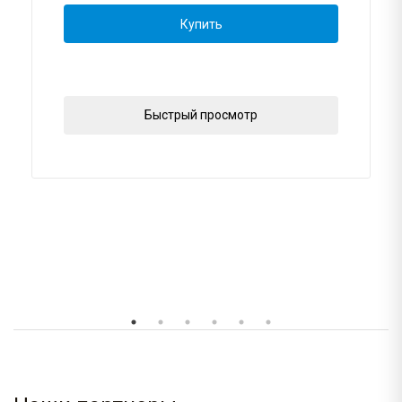
Купить
Быстрый просмотр