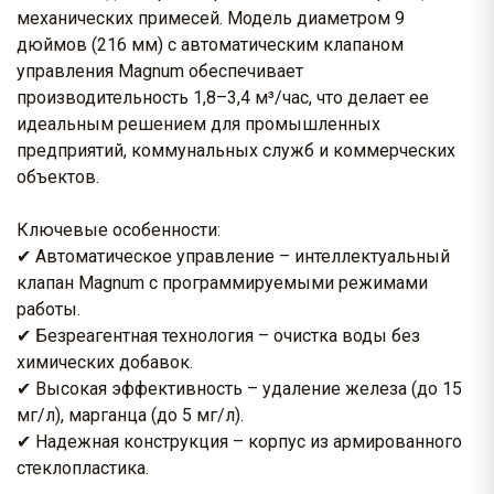
механических примесей. Модель диаметром 9
дюймов (216 мм) с автоматическим клапаном
управления Magnum обеспечивает
производительность 1,8–3,4 м³/час, что делает ее
идеальным решением для промышленных
предприятий, коммунальных служб и коммерческих
объектов.
Ключевые особенности:
✔ Автоматическое управление – интеллектуальный
клапан Magnum с программируемыми режимами
работы.
✔ Безреагентная технология – очистка воды без
химических добавок.
✔ Высокая эффективность – удаление железа (до 15
мг/л), марганца (до 5 мг/л).
✔ Надежная конструкция – корпус из армированного
стеклопластика.