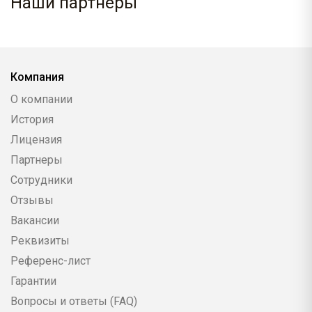
Наши партнеры
Компания
О компании
История
Лицензия
Партнеры
Сотрудники
Отзывы
Вакансии
Реквизиты
Референс-лист
Гарантии
Вопросы и ответы (FAQ)