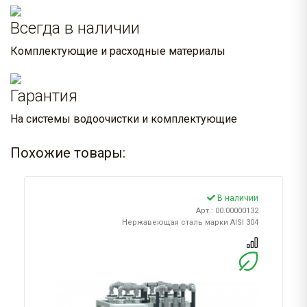
Всегда в наличии
Комплектующие и расходные материалы
Гарантия
На системы водоочистки и комплектующие
Похожие товары:
В наличии
Арт.: 00.00000132
Нержавеющая сталь марки AISI 304