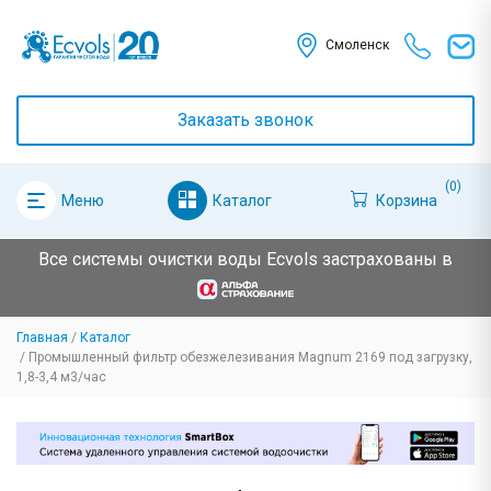
Смоленск
Заказать звонок
(0)
Каталог
Корзина
Меню
Все системы очистки воды Ecvols застрахованы в
Главная
Каталог
Промышленный фильтр обезжелезивания Magnum 2169 под загрузку,
1,8-3,4 м3/час