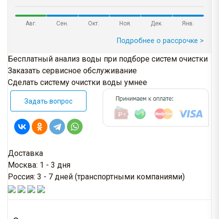
Авг.
Сен.
Окт.
Ноя.
Дек.
Янв.
Подробнее о рассрочке >
Бесплатный анализ воды при подборе систем очистки
Заказать сервисное обслуживание
Сделать систему очистки воды умнее
Задать вопрос
Доставка
Москва: 1 - 3 дня
Россия: 3 - 7 дней (транспортными компаниями)