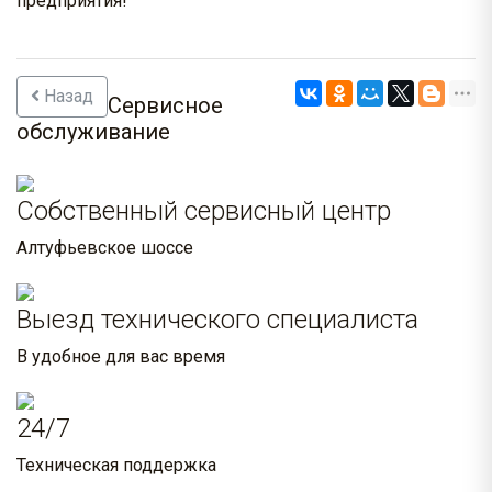
предприятия!
Назад
Сервисное
обслуживание
Собственный сервисный центр
Алтуфьевское шоссе
Выезд технического специалиста
В удобное для вас время
24/7
Техническая поддержка