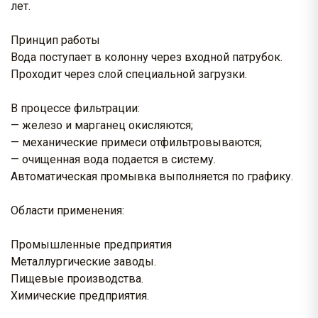
лет.
Принцип работы
Вода поступает в колонну через входной патрубок.
Проходит через слой специальной загрузки.
В процессе фильтрации:
— железо и марганец окисляются;
— механические примеси отфильтровываются;
— очищенная вода подается в систему.
Автоматическая промывка выполняется по графику.
Области применения:
Промышленные предприятия
Металлургические заводы.
Пищевые производства.
Химические предприятия.