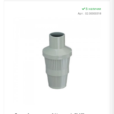
В наличии
Арт.: 02.00000318