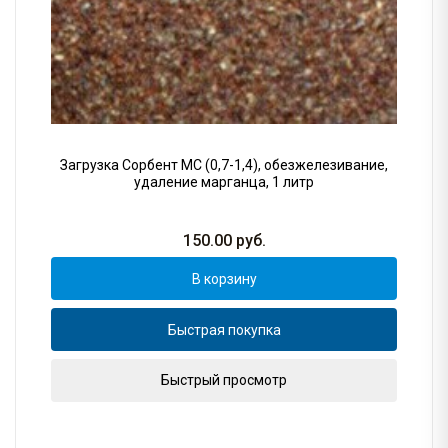
Загрузка Сорбент МС (0,7-1,4), обезжелезивание,
удаление марганца, 1 литр
150.00
руб.
В корзину
Быстрая покупка
Быстрый просмотр