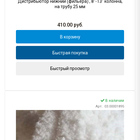
Дистрибьютор нижний (фильера) , 8"-13" колонна,
на трубу 25 мм
410.00
руб.
В корзину
Быстрая покупка
Быстрый просмотр
В наличии
Арт.: 03.00001895