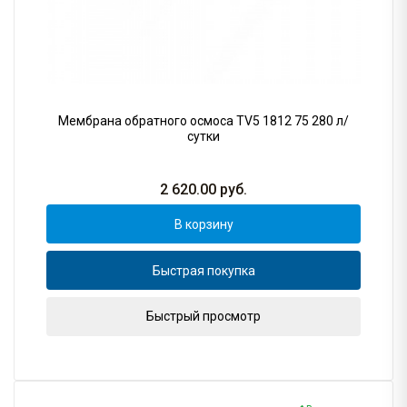
Мембрана обратного осмоса TV5 1812 75 280 л/
сутки
2 620.00
руб.
В корзину
Быстрая покупка
Быстрый просмотр