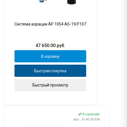
Система аэрации AP 1054 AS-19/F107
47 650.00
руб.
В корзину
Быстрая покупка
Быстрый просмотр
В наличии
Арт.: 01.AT.03.018