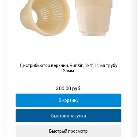
Дистрибьютор верхний, RunXin, 3/4",1", на трубу
25мм
300.00
руб.
В корзину
Быстрая покупка
Быстрый просмотр