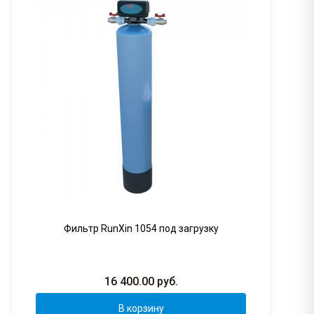
Фильтр RunXin 1054 под загрузку
16 400.00
руб.
В корзину