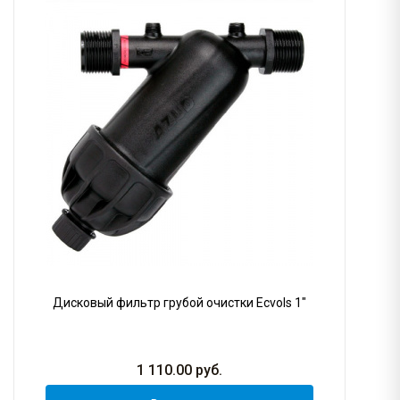
Дисковый фильтр грубой очистки Ecvols 1"
1 110.00
руб.