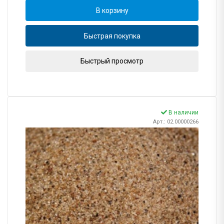
В корзину
Быстрая покупка
Быстрый просмотр
В наличии
Арт.: 02.00000266