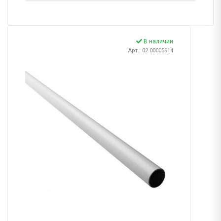
В наличии
Арт.: 02.00005914