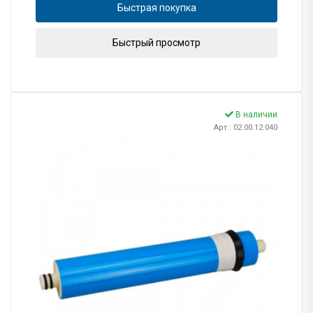
Быстрая покупка
Быстрый просмотр
В наличии
Арт.: 02.00.12.040