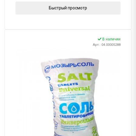
Быстрый просмотр
В наличии
Арт.: 04.00005288