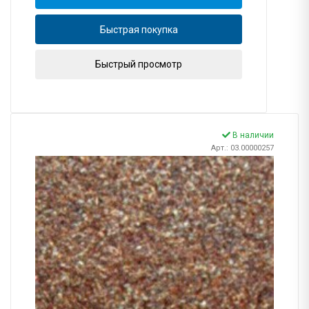
Быстрая покупка
Быстрый просмотр
В наличии
Арт.: 03.00000257