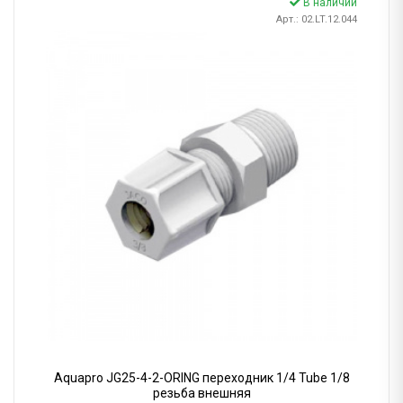
В наличии
Арт.: 02.LT.12.044
Aquapro JG25-4-2-ORING переходник 1/4 Tube 1/8
резьба внешняя