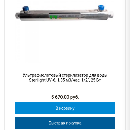
Ультрафиолетовый стерилизатор для воды
Sterilight UV-6, 1,35 м3/час, 1/2", 25 Вт
5 670.00
руб.
В корзину
Быстрая покупка