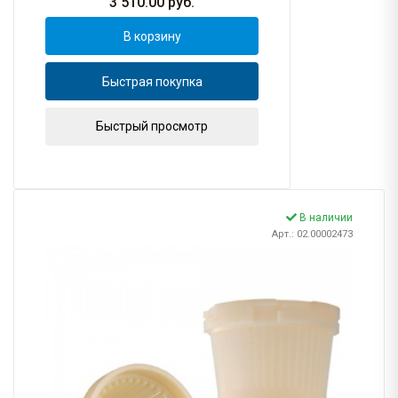
3 510.00
руб.
В корзину
Быстрая покупка
Быстрый просмотр
В наличии
Арт.: 02.00002473