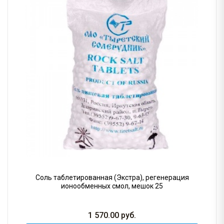
Соль таблетированная (Экстра), регенерация
ионообменных смол, мешок 25
1 570.00
руб.