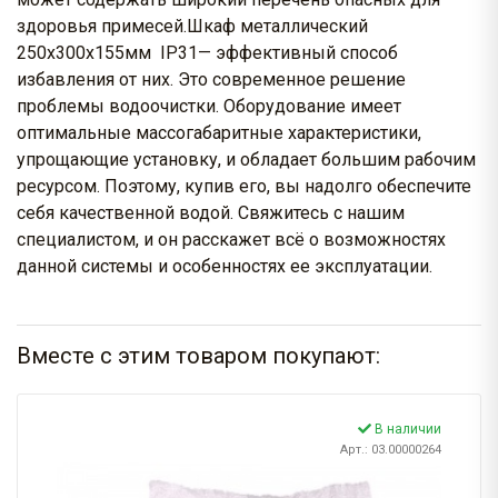
здоровья примесей.Шкаф металлический
250х300х155мм IP31— эффективный способ
избавления от них. Это современное решение
проблемы водоочистки. Оборудование имеет
оптимальные массогабаритные характеристики,
упрощающие установку, и обладает большим рабочим
ресурсом. Поэтому, купив его, вы надолго обеспечите
себя качественной водой. Свяжитесь с нашим
специалистом, и он расскажет всё о возможностях
данной системы и особенностях ее эксплуатации.
Вместе с этим товаром покупают:
В наличии
Арт.: 03.00000264