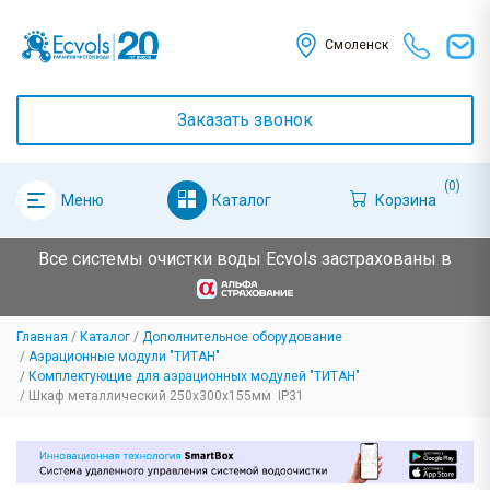
Смоленск
Заказать звонок
(0)
Каталог
Корзина
Меню
Все системы очистки воды Ecvols застрахованы в
Главная
Каталог
Дополнительное оборудование
Аэрационные модули "ТИТАН"
Комплектующие для аэрационных модулей "ТИТАН"
Шкаф металлический 250х300х155мм IP31