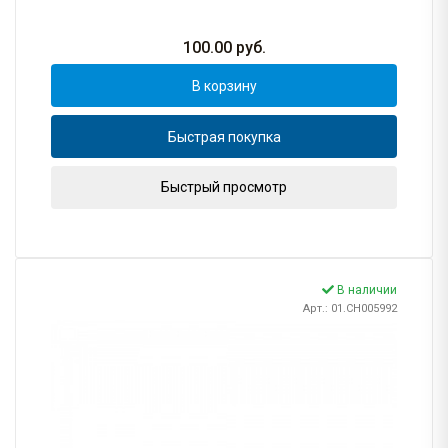
100.00
руб.
В корзину
Быстрая покупка
Быстрый просмотр
В наличии
Арт.: 01.CH005992