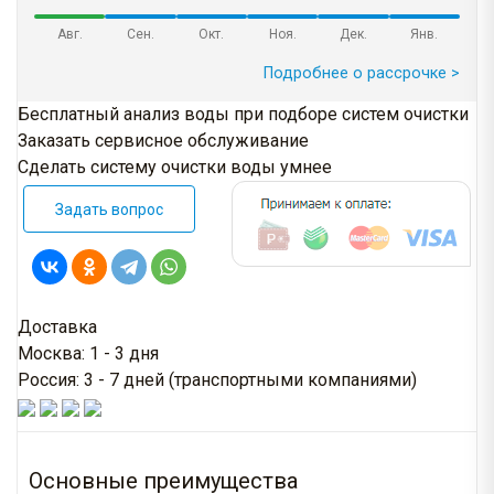
Авг.
Сен.
Окт.
Ноя.
Дек.
Янв.
Подробнее о рассрочке >
Бесплатный анализ воды при подборе систем очистки
Заказать сервисное обслуживание
Сделать систему очистки воды умнее
Задать вопрос
Доставка
Москва: 1 - 3 дня
Россия: 3 - 7 дней (транспортными компаниями)
Основные преимущества