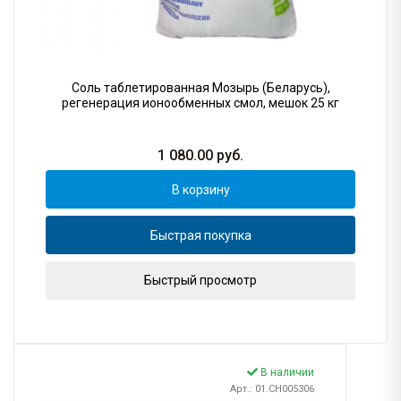
Соль таблетированная Мозырь (Беларусь),
регенерация ионообменных смол, мешок 25 кг
1 080.00
руб.
В корзину
Быстрая покупка
Быстрый просмотр
В наличии
Арт.: 01.CH005306