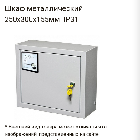
Шкаф металлический
250х300х155мм IP31
* Внешний вид товара может отличаться от
изображений, представленных на сайте.