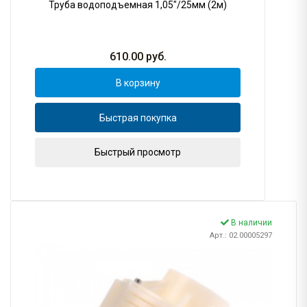
Труба водоподъемная 1,05"/25мм (2м)
610.00
руб.
В корзину
Быстрая покупка
Быстрый просмотр
В наличии
Арт.: 02.00005297