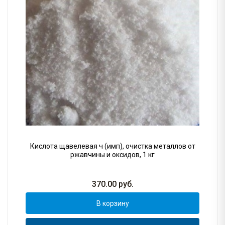
Кислота щавелевая ч (имп), очистка металлов от
ржавчины и оксидов, 1 кг
370.00
руб.
В корзину