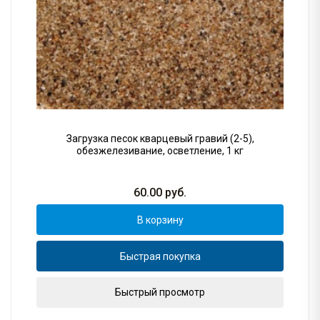
Загрузка песок кварцевый гравий (2-5),
обезжелезивание, осветление, 1 кг
60.00
руб.
В корзину
Быстрая покупка
Быстрый просмотр