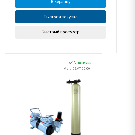
В корзину
Быстрая покупка
Быстрый просмотр
В наличии
Арт.: 02.AT.05.004