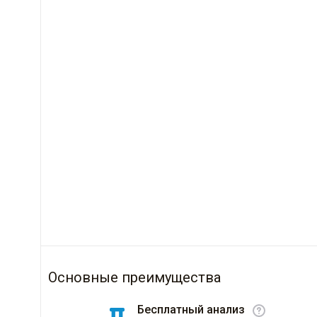
Основные преимущества
Бесплатный анализ