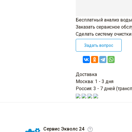
Бесплатный анализ воды
Заказать сервисное обс
Сделать систему очистк
Задать вопрос
Доставка
Москва: 1 - 3 дня
Россия: 3 - 7 дней (тра
Сервис Экволс 24