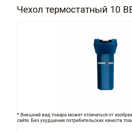
Чехол термостатный 10 B
* Внешний вид товара может отличаться от изобра
сайте. Без ухудшения потребительских качеств тов