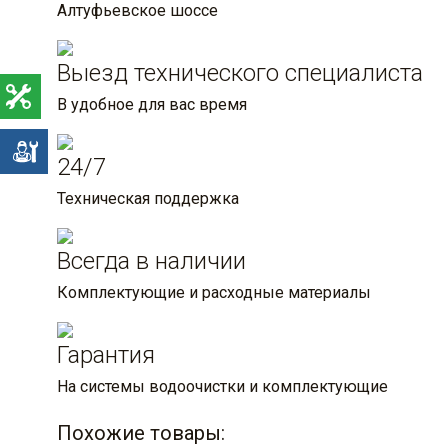
Алтуфьевское шоссе
Выезд технического специалиста
В удобное для вас время
е
24/7
Техническая поддержка
Всегда в наличии
Комплектующие и расходные материалы
Гарантия
На системы водоочистки и комплектующие
Похожие товары: