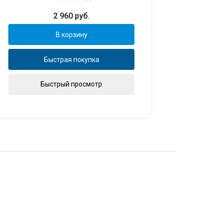
2 960
руб.
В корзину
Быстрая покупка
Быстрый просмотр