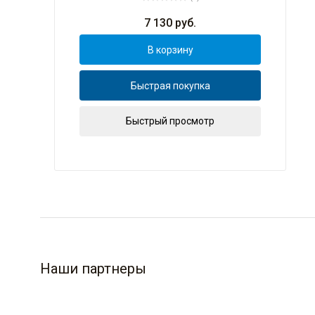
7 130
руб.
В корзину
Быстрая покупка
Быстрый просмотр
Наши партнеры