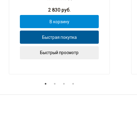
2 830
руб.
В корзину
Быстрая покупка
Быстрый просмотр