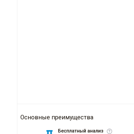
Основные преимущества
Бесплатный анализ