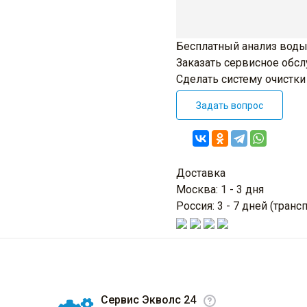
Бесплатный анализ воды
Заказать сервисное обс
Сделать систему очистк
Задать вопрос
Доставка
Москва: 1 - 3 дня
Россия: 3 - 7 дней (тра
Сервис Экволс 24