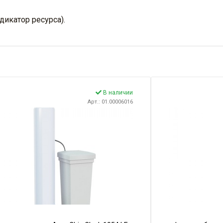
дикатор ресурса).
В наличии
Арт.: 01.00006016