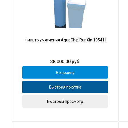
Фильтр умягчения AquaChip RunXin 1054 H
38 000.00
руб.
В корзину
Быстрая покупка
Быстрый просмотр