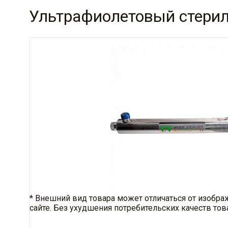
Ультрафиолетовый стерилиза
* Внешний вид товара может отличаться от изобра
сайте. Без ухудшения потребительских качеств тов