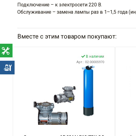
Подключение – к электросети 220 В.
Обслуживание – замена лампы раз в 1–1,5 года (ин
Вместе с этим товаром покупают:
В наличии
Арт.: 02.00005970
е