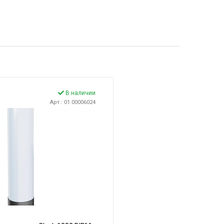
В наличии
Арт.: 01.00006024