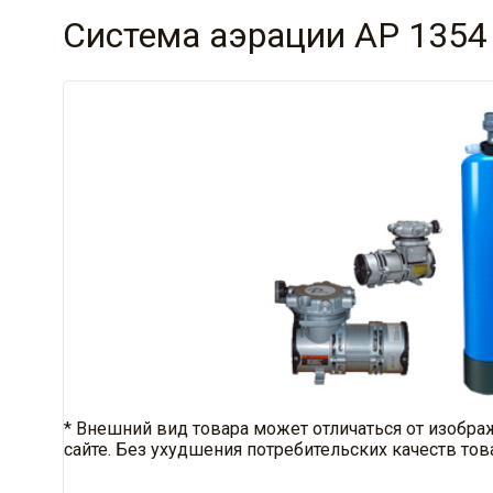
Система аэрации AP 1354
* Внешний вид товара может отличаться от изобра
сайте. Без ухудшения потребительских качеств тов