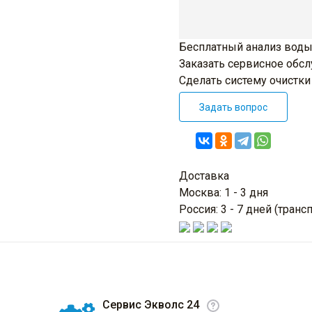
Бесплатный анализ воды
Заказать сервисное обс
Сделать систему очистк
Задать вопрос
Доставка
Москва: 1 - 3 дня
Россия: 3 - 7 дней (тра
Сервис Экволс 24