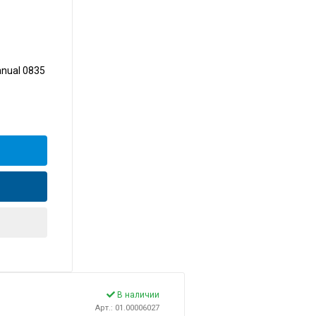
nual 0835
В наличии
Арт.: 01.00006027