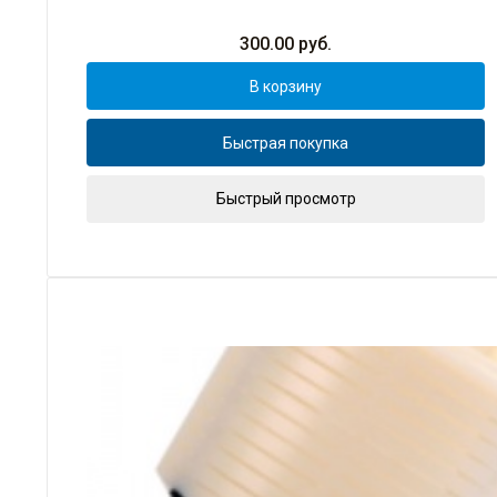
300.00
руб.
В корзину
Быстрая покупка
Быстрый просмотр