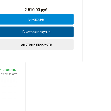
2 510.00
руб.
В корзину
Быстрая покупка
Быстрый просмотр
В наличии
: 02.EC.22.007