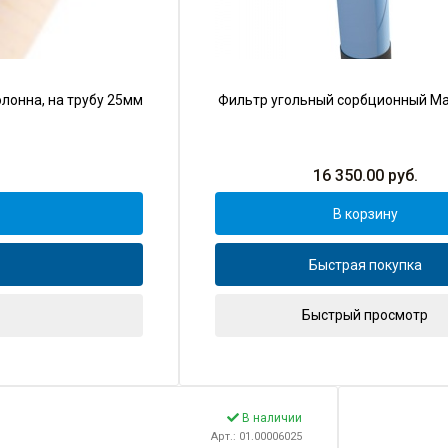
лонна, на трубу 25мм
Фильтр угольный сорбционный Ma
16 350.00
руб.
В корзину
Быстрая покупка
Быстрый просмотр
В наличии
Арт.: 01.00006025