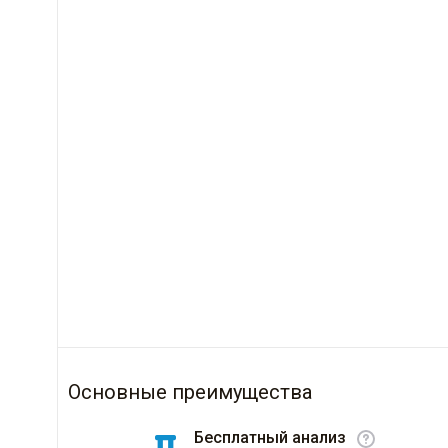
Основные преимущества
Бесплатный анализ