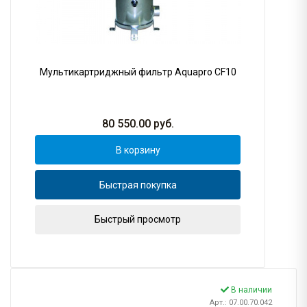
Мультикартриджный фильтр Aquapro CF10
80 550.00
руб.
В корзину
Быстрая покупка
Быстрый просмотр
В наличии
Арт.: 07.00.70.042