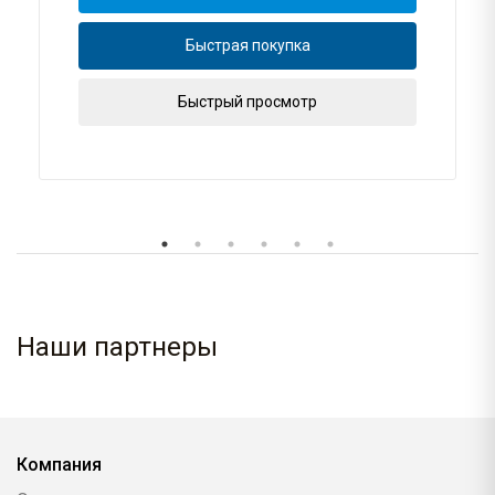
Быстрая покупка
Быстрый просмотр
Наши партнеры
Компания