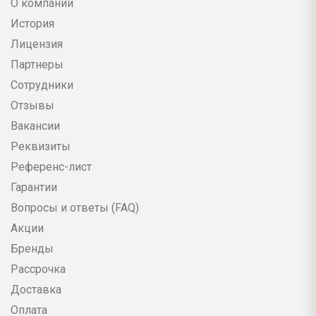
О компании
История
Лицензия
Партнеры
Сотрудники
Отзывы
Вакансии
Реквизиты
Референс-лист
Гарантии
Вопросы и ответы (FAQ)
Акции
Бренды
Рассрочка
Доставка
Оплата