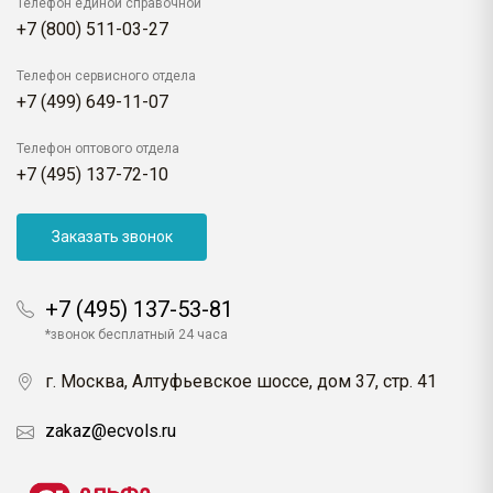
Телефон единой справочной
+7 (800) 511-03-27
Телефон сервисного отдела
+7 (499) 649-11-07
Телефон оптового отдела
+7 (495) 137-72-10
Заказать звонок
+7 (495) 137-53-81
*звонок бесплатный 24 часа
г. Москва, Алтуфьевское шоссе, дом 37, стр. 41
zakaz@ecvols.ru