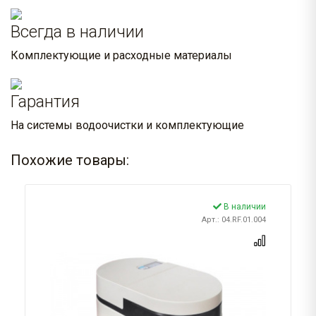
Всегда в наличии
Комплектующие и расходные материалы
Гарантия
На системы водоочистки и комплектующие
Похожие товары:
В наличии
Арт.: 04.RF.01.004