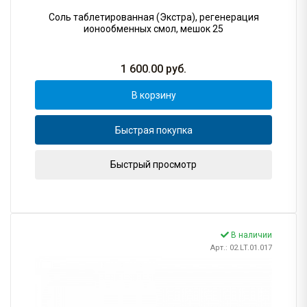
Соль таблетированная (Экстра), регенерация
ионообменных смол, мешок 25
1 600.00
руб.
В корзину
Быстрая покупка
Быстрый просмотр
В наличии
Арт.: 02.LT.01.017