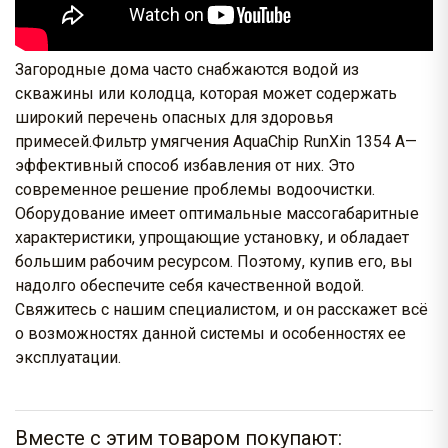
Загородные дома часто снабжаются водой из
скважины или колодца, которая может содержать
широкий перечень опасных для здоровья
примесей.Фильтр умягчения AquaChip RunXin 1354 A—
эффективный способ избавления от них. Это
современное решение проблемы водоочистки.
Оборудование имеет оптимальные массогабаритные
характеристики, упрощающие установку, и обладает
большим рабочим ресурсом. Поэтому, купив его, вы
надолго обеспечите себя качественной водой.
Свяжитесь с нашим специалистом, и он расскажет всё
о возможностях данной системы и особенностях ее
эксплуатации.
Вместе с этим товаром покупают: