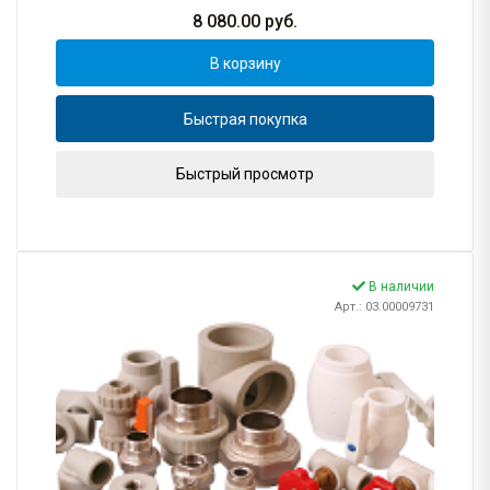
8 080.00
руб.
В корзину
Быстрая покупка
Быстрый просмотр
В наличии
Арт.: 03.00009731