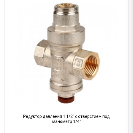
Редуктор давления 1 1/2" с отверстием под
манометр 1/4"