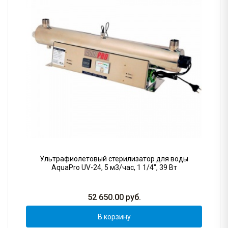
Ультрафиолетовый стерилизатор для воды
AquaPro UV-24, 5 м3/час, 1 1/4", 39 Вт
52 650.00
руб.
В корзину