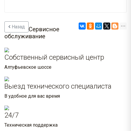
Назад
Сервисное
обслуживание
Собственный сервисный центр
Алтуфьевское шоссе
Выезд технического специалиста
В удобное для вас время
24/7
Техническая поддержка