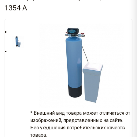
1354 A
* Внешний вид товара может отличаться от
изображений, представленных на сайте.
Без ухудшения потребительских качеств
товара.