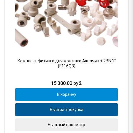
Комплект фитинга для монтажа Аквачип + 2BB 1"
(F116Q3)
15 300.00
руб.
В корзину
Быстрая покупка
Быстрый просмотр