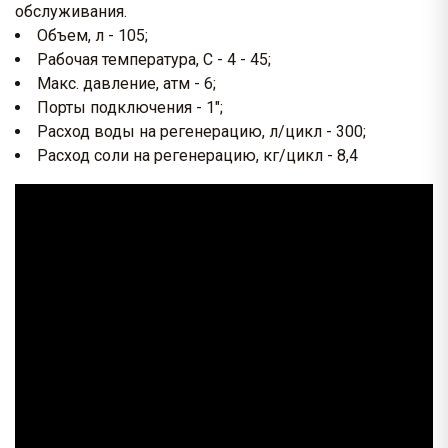
обслуживания.
Объем, л - 105;
Рабочая температура, С - 4 - 45;
Макс. давление, атм - 6;
Порты подключения - 1";
Расход воды на регенерацию, л/цикл - 300;
Расход соли на регенерацию, кг/цикл - 8,4