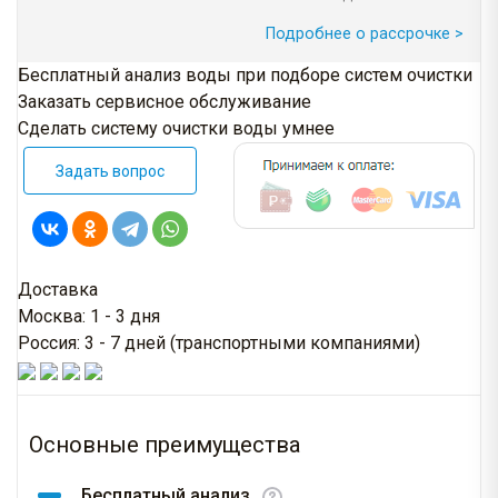
Подробнее о рассрочке >
Бесплатный анализ воды при подборе систем очистки
Заказать сервисное обслуживание
Сделать систему очистки воды умнее
Задать вопрос
Доставка
Москва: 1 - 3 дня
Россия: 3 - 7 дней (транспортными компаниями)
Основные преимущества
Бесплатный анализ