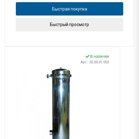
Быстрая покупка
Быстрый просмотр
В наличии
Арт.: 02.00.01.003