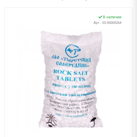
В наличии
Арт.: 03.00000264