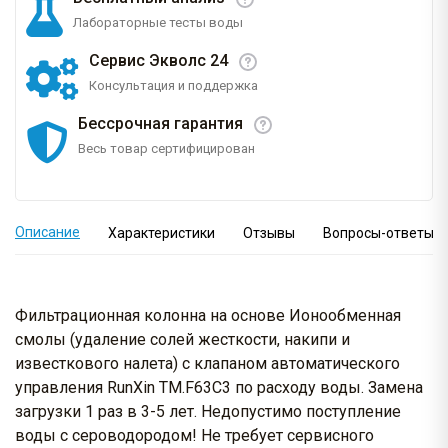
Лабораторные тесты воды
Сервис Экволс 24
Консультация и поддержка
Бессрочная гарантия
Весь товар сертифицирован
Описание
Характеристики
Отзывы
Вопросы-ответы
Фильтрационная колонна на основе Ионообменная
смолы (удаление солей жесткости, накипи и
известкового налета) с клапаном автоматического
управления RunXin TM.F63С3 по расходу воды. Замена
загрузки 1 раз в 3-5 лет. Недопустимо поступление
воды с сероводородом! Не требует сервисного