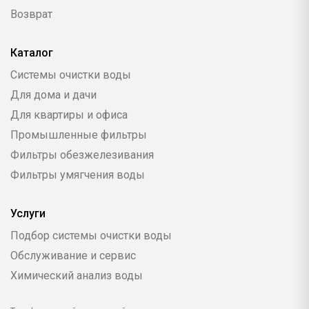
Возврат
Каталог
Системы очистки воды
Для дома и дачи
Для квартиры и офиса
Промышленные фильтры
Фильтры обезжелезивания
Фильтры умягчения воды
Услуги
Подбор системы очистки воды
Обслуживание и сервис
Химический анализ воды