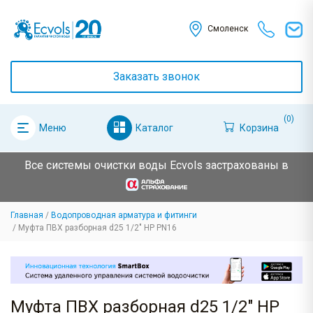
Смоленск
Заказать звонок
(0)
Каталог
Корзина
Меню
Все системы очистки воды Ecvols застрахованы в
Главная
Водопроводная арматура и фитинги
Муфта ПВХ разборная d25 1/2" НР PN16
Муфта ПВХ разборная d25 1/2" НР