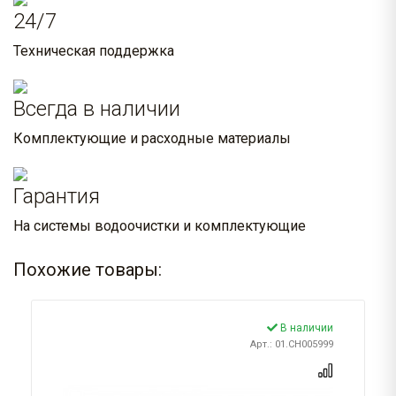
24/7
Техническая поддержка
Всегда в наличии
Комплектующие и расходные материалы
Гарантия
На системы водоочистки и комплектующие
Похожие товары:
В наличии
Арт.: 01.CH005999