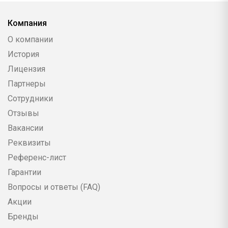
Компания
О компании
История
Лицензия
Партнеры
Сотрудники
Отзывы
Вакансии
Реквизиты
Референс-лист
Гарантии
Вопросы и ответы (FAQ)
Акции
Бренды