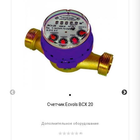
Счетчик Ecvols ВСХ 20
Дополнительное оборудование
(0)