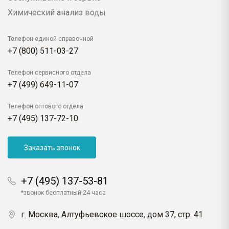
Химический анализ воды
Телефон единой справочной
+7 (800) 511-03-27
Телефон сервисного отдела
+7 (499) 649-11-07
Телефон оптового отдела
+7 (495) 137-72-10
Заказать звонок
+7 (495) 137-53-81
*звонок бесплатный 24 часа
г. Москва, Алтуфьевское шоссе, дом 37, стр. 41