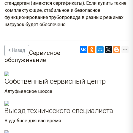
стандартам (имеются сертификаты). Если купить такие
комплектующие, стабильное и безопасное
функционирование трубопровода в разных режимах
нагрузок будет обеспечено.
Назад
Сервисное
обслуживание
Собственный сервисный центр
Алтуфьевское шоссе
Выезд технического специалиста
В удобное для вас время