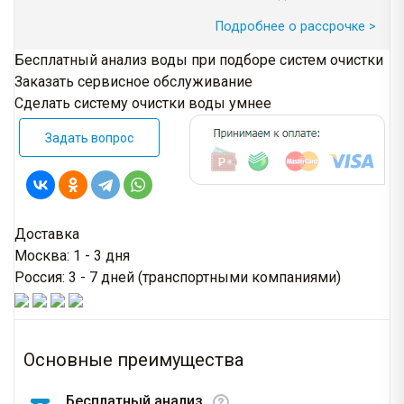
Подробнее о рассрочке >
Бесплатный анализ воды при подборе систем очистки
Заказать сервисное обслуживание
Сделать систему очистки воды умнее
Задать вопрос
Доставка
Москва: 1 - 3 дня
Россия: 3 - 7 дней (транспортными компаниями)
Основные преимущества
Бесплатный анализ