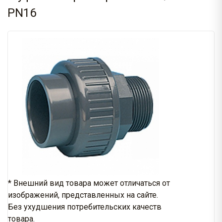
PN16
* Внешний вид товара может отличаться от
изображений, представленных на сайте.
Без ухудшения потребительских качеств
товара.