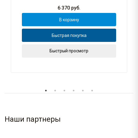
6 370
руб.
В корзину
Быстрая покупка
Быстрый просмотр
Наши партнеры