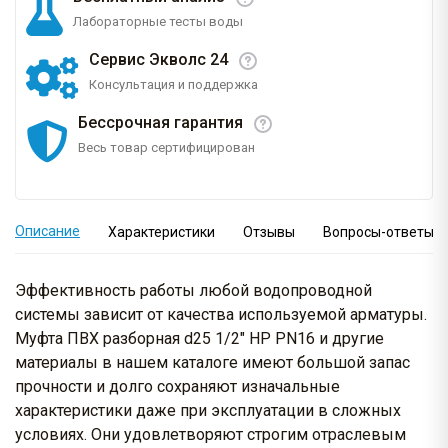
Лабораторные тесты воды
Сервис Экволс 24
Консультация и поддержка
Бессрочная гарантия
Весь товар сертифицирован
Описание
Характеристики
Отзывы
Вопросы-ответы
Эффективность работы любой водопроводной
системы зависит от качества используемой арматуры.
Муфта ПВХ разборная d25 1/2" НР PN16 и другие
материалы в нашем каталоге имеют большой запас
прочности и долго сохраняют изначальные
характеристики даже при эксплуатации в сложных
условиях. Они удовлетворяют строгим отраслевым