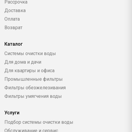
Рассрочка
Доставка
Оплата
Возврат
Каталог
Системы очистки воды
Для дома и дачи
Для квартиры и офиса
Промышленные фильтры
Фильтры обезжелезивания
Фильтры умягчения воды
Услуги
Подбор системы очистки воды
Обслуживание и сервис