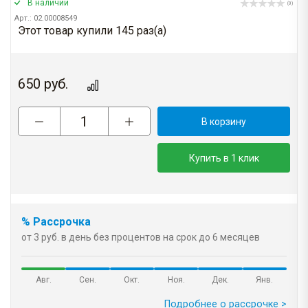
В наличии
(0)
Арт.: 02.00008549
Этот товар купили 145 раз(a)
650
руб.
В корзину
Купить в 1 клик
% Рассрочка
от 3 руб. в день без процентов на срок до 6 месяцев
Авг.
Сен.
Окт.
Ноя.
Дек.
Янв.
Подробнее о рассрочке >