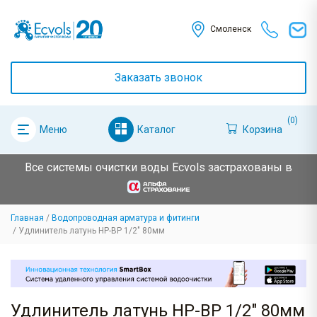
Смоленск
Заказать звонок
(0)
Каталог
Корзина
Меню
Все системы очистки воды Ecvols застрахованы в
Главная
Водопроводная арматура и фитинги
Удлинитель латунь НР-ВР 1/2" 80мм
Удлинитель латунь НР-ВР 1/2" 80мм