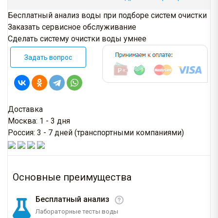
Бесплатный анализ воды при подборе систем очистки
Заказать сервисное обслуживание
Сделать систему очистки воды умнее
Задать вопрос
Доставка
Москва: 1 - 3 дня
Россия: 3 - 7 дней (транспортными компаниями)
Основные преимущества
Бесплатный анализ
Лабораторные тесты воды