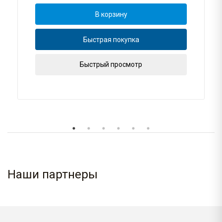
В корзину
Быстрая покупка
Быстрый просмотр
Наши партнеры