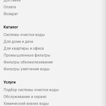
Доставка
Оплата
Возврат
Каталог
Системы очистки воды
Для дома и дачи
Для квартиры и офиса
Промышленные фильтры
Фильтры обезжелезивания
Фильтры умягчения воды
Услуги
Подбор системы очистки воды
Обслуживание и сервис
Химический анализ воды