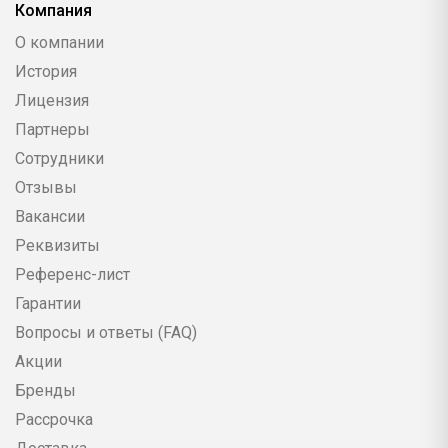
Компания
О компании
История
Лицензия
Партнеры
Сотрудники
Отзывы
Вакансии
Реквизиты
Референс-лист
Гарантии
Вопросы и ответы (FAQ)
Акции
Бренды
Рассрочка