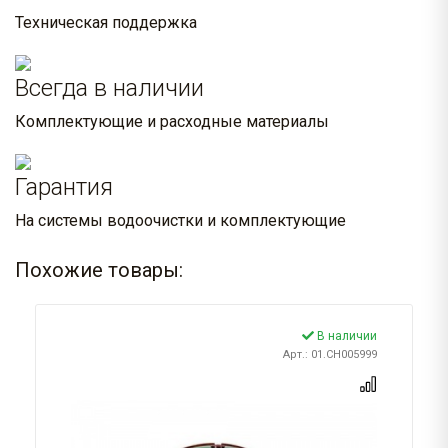
Техническая поддержка
Всегда в наличии
Комплектующие и расходные материалы
Гарантия
На системы водоочистки и комплектующие
Похожие товары:
В наличии
Арт.: 01.CH005999