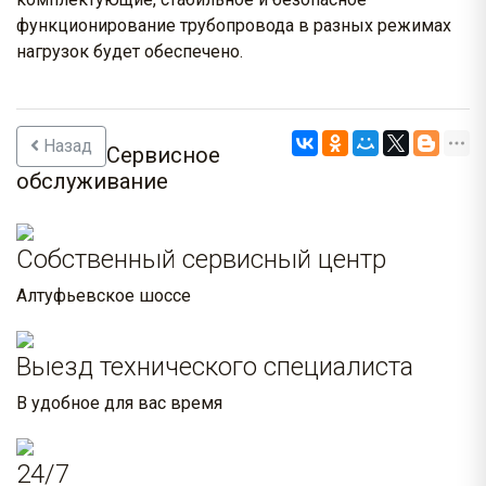
функционирование трубопровода в разных режимах
нагрузок будет обеспечено.
Назад
Сервисное
обслуживание
Собственный сервисный центр
Алтуфьевское шоссе
Выезд технического специалиста
В удобное для вас время
24/7