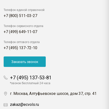
Телефон единой справочной
+7 (800) 511-03-27
Телефон сервисного отдела
+7 (499) 649-11-07
Телефон оптового отдела
+7 (495) 137-72-10
Заказать звонок
+7 (495) 137-53-81
*звонок бесплатный 24 часа
г. Москва, Алтуфьевское шоссе, дом 37, стр. 41
zakaz@ecvols.ru