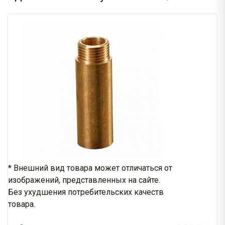
* Внешний вид товара может отличаться от
изображений, представленных на сайте.
Без ухудшения потребительских качеств
товара.