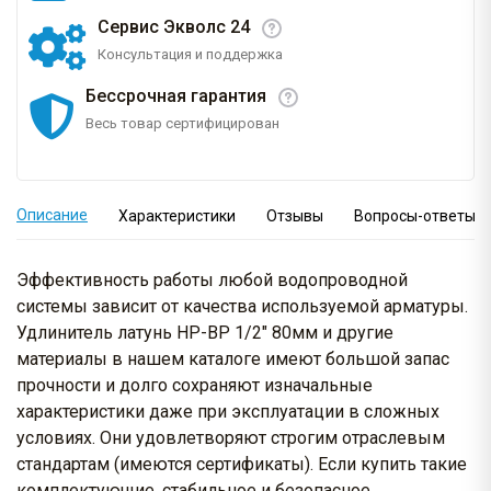
Сервис Экволс 24
Консультация и поддержка
Бессрочная гарантия
Весь товар сертифицирован
Описание
Характеристики
Отзывы
Вопросы-ответы
Эффективность работы любой водопроводной
системы зависит от качества используемой арматуры.
Удлинитель латунь НР-ВР 1/2" 80мм и другие
материалы в нашем каталоге имеют большой запас
прочности и долго сохраняют изначальные
характеристики даже при эксплуатации в сложных
условиях. Они удовлетворяют строгим отраслевым
стандартам (имеются сертификаты). Если купить такие
комплектующие, стабильное и безопасное