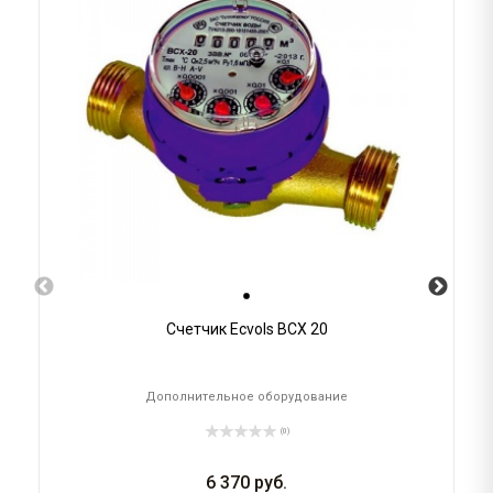
Счетчик Ecvols ВСХ 20
Дополнительное оборудование
(0)
6 370
руб.