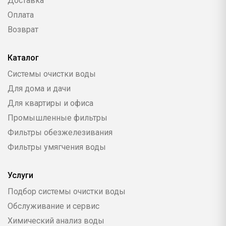
Доставка
Оплата
Возврат
Каталог
Системы очистки воды
Для дома и дачи
Для квартиры и офиса
Промышленные фильтры
Фильтры обезжелезивания
Фильтры умягчения воды
Услуги
Подбор системы очистки воды
Обслуживание и сервис
Химический анализ воды