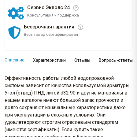
Сервис Экволс 24
Консультация и поддержка
Бессрочная гарантия
Весь товар сертифицирован
Описание
Характеристики
Отзывы
Вопросы-ответы
Эффективность работы любой водопроводной
системы зависит от качества используемой арматуры.
Угол (отвод) ПНД литой d32 90 и другие материалы в
нашем каталоге имеют большой запас прочности и
долго сохраняют изначальные характеристики даже
при эксплуатации в сложных условиях. Они
удовлетворяют строгим отраслевым стандартам
(имеются сертификаты). Если купить такие
комплектующие, стабильное и безопасное