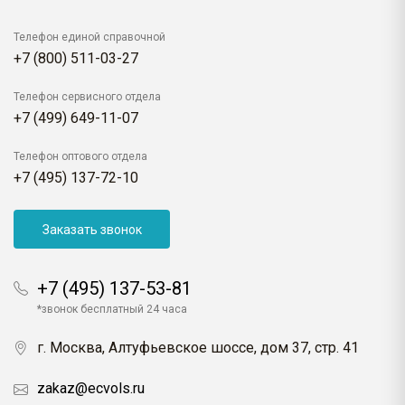
Телефон единой справочной
+7 (800) 511-03-27
Телефон сервисного отдела
+7 (499) 649-11-07
Телефон оптового отдела
+7 (495) 137-72-10
Заказать звонок
+7 (495) 137-53-81
*звонок бесплатный 24 часа
г. Москва, Алтуфьевское шоссе, дом 37, стр. 41
zakaz@ecvols.ru