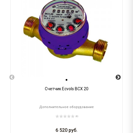
Счетчик Ecvols ВСХ 20
Дополнительное оборудование
(0)
6 520
руб.