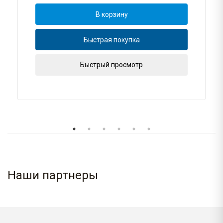
В корзину
Быстрая покупка
Быстрый просмотр
Наши партнеры