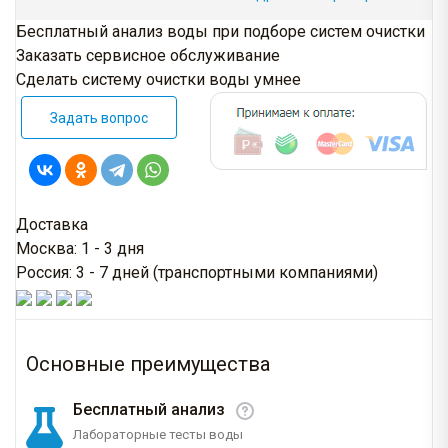
Бесплатный анализ воды при подборе систем очистки
Заказать сервисное обслуживание
Сделать систему очистки воды умнее
Задать вопрос
Доставка
Москва: 1 - 3 дня
Россия: 3 - 7 дней (транспортными компаниями)
Основные преимущества
Бесплатный анализ
Лабораторные тесты воды