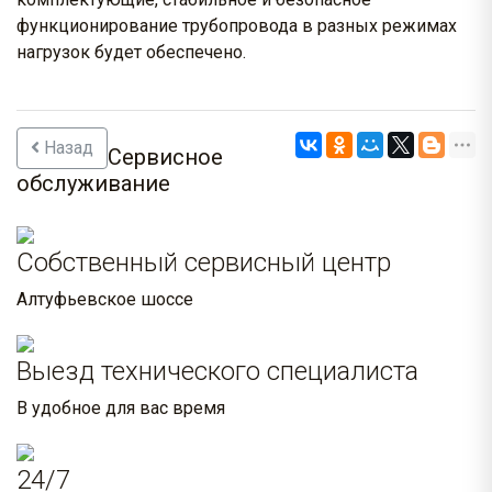
функционирование трубопровода в разных режимах
нагрузок будет обеспечено.
Назад
Сервисное
обслуживание
Собственный сервисный центр
Алтуфьевское шоссе
Выезд технического специалиста
В удобное для вас время
24/7