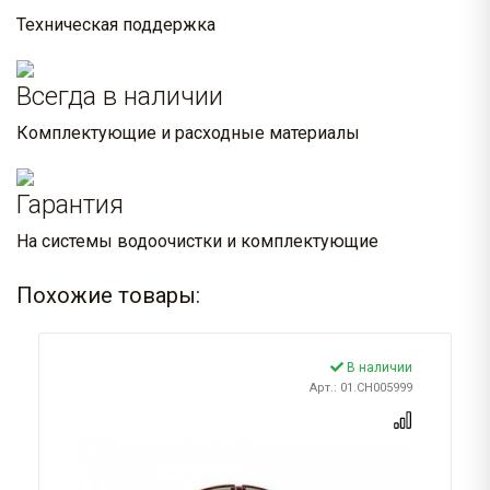
Техническая поддержка
Всегда в наличии
Комплектующие и расходные материалы
Гарантия
На системы водоочистки и комплектующие
Похожие товары:
В наличии
Арт.: 01.CH005999