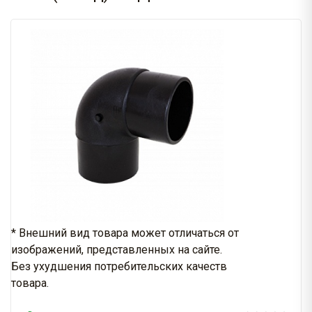
* Внешний вид товара может отличаться от
изображений, представленных на сайте.
Без ухудшения потребительских качеств
товара.