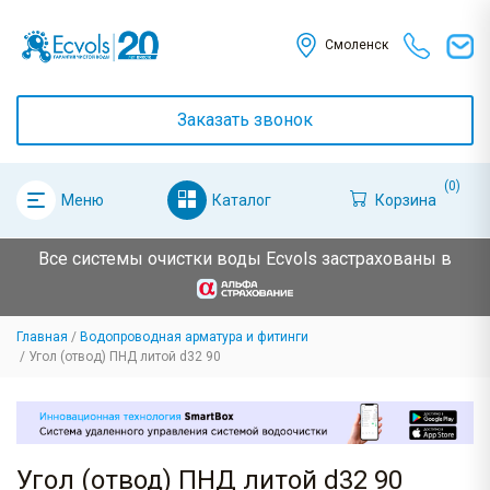
Смоленск
Заказать звонок
(0)
Каталог
Корзина
Меню
Все системы очистки воды Ecvols застрахованы в
Главная
Водопроводная арматура и фитинги
Угол (отвод) ПНД литой d32 90
Угол (отвод) ПНД литой d32 90