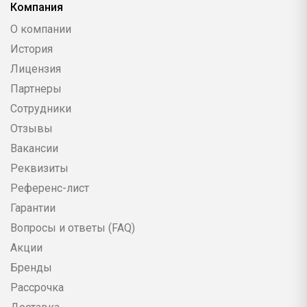
Компания
О компании
История
Лицензия
Партнеры
Сотрудники
Отзывы
Вакансии
Реквизиты
Референс-лист
Гарантии
Вопросы и ответы (FAQ)
Акции
Бренды
Рассрочка