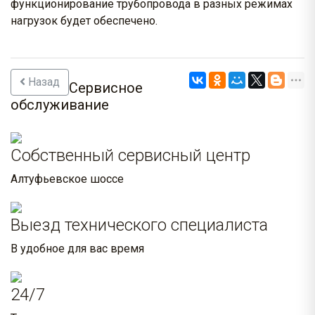
функционирование трубопровода в разных режимах
нагрузок будет обеспечено.
Назад
Сервисное
обслуживание
Собственный сервисный центр
Алтуфьевское шоссе
Выезд технического специалиста
В удобное для вас время
24/7