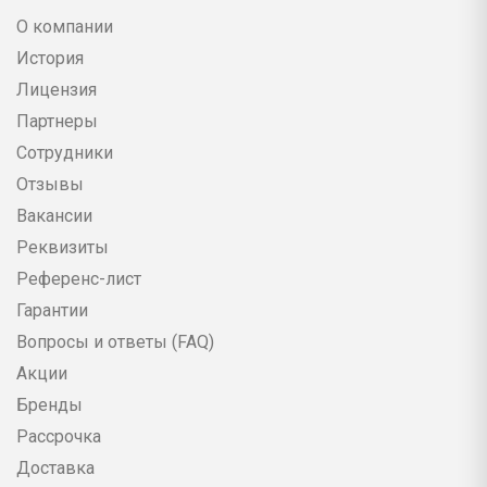
О компании
История
Лицензия
Партнеры
Сотрудники
Отзывы
Вакансии
Реквизиты
Референс-лист
Гарантии
Вопросы и ответы (FAQ)
Акции
Бренды
Рассрочка
Доставка