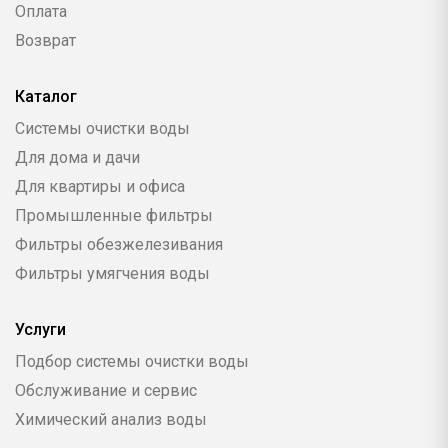
Оплата
Возврат
Каталог
Системы очистки воды
Для дома и дачи
Для квартиры и офиса
Промышленные фильтры
Фильтры обезжелезивания
Фильтры умягчения воды
Услуги
Подбор системы очистки воды
Обслуживание и сервис
Химический анализ воды