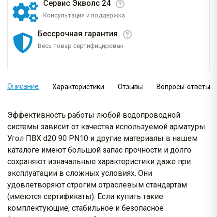
Сервис Экволс 24
Консультация и поддержка
Бессрочная гарантия
Весь товар сертифицирован
Описание
Характеристики
Отзывы
Вопросы-ответы
Эффективность работы любой водопроводной
системы зависит от качества используемой арматуры.
Угол ПВХ d20 90 PN10 и другие материалы в нашем
каталоге имеют большой запас прочности и долго
сохраняют изначальные характеристики даже при
эксплуатации в сложных условиях. Они
удовлетворяют строгим отраслевым стандартам
(имеются сертификаты). Если купить такие
комплектующие, стабильное и безопасное