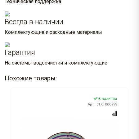
Техническая поддержка
Всегда в наличии
Комплектующие и расходные материалы
Гарантия
На системы водоочистки и комплектующие
Похожие товары:
В наличии
Арт.: 01.CH005999