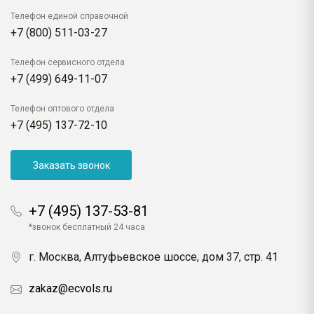
Телефон единой справочной
+7 (800) 511-03-27
Телефон сервисного отдела
+7 (499) 649-11-07
Телефон оптового отдела
+7 (495) 137-72-10
Заказать звонок
+7 (495) 137-53-81
*звонок бесплатный 24 часа
г. Москва, Алтуфьевское шоссе, дом 37, стр. 41
zakaz@ecvols.ru