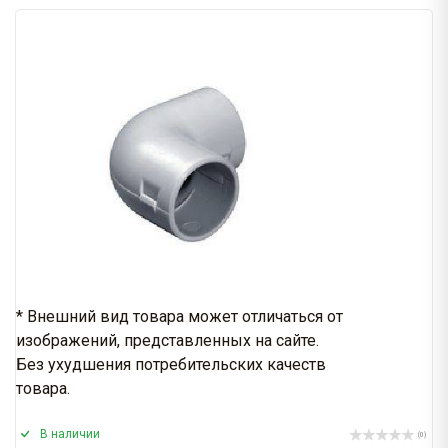
* Внешний вид товара может отличаться от
изображений, представленных на сайте.
Без ухудшения потребительских качеств
товара.
В наличии
(0)