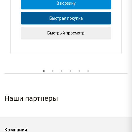
В корзину
Быстрая покупка
Быстрый просмотр
Наши партнеры
Компания