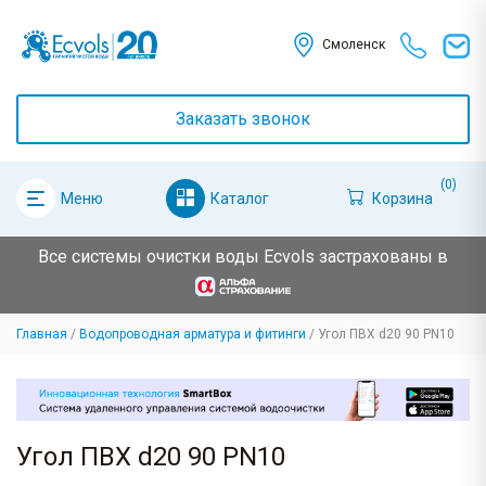
Смоленск
Заказать звонок
(0)
Каталог
Корзина
Меню
Все системы очистки воды Ecvols застрахованы в
Главная
Водопроводная арматура и фитинги
Угол ПВХ d20 90 PN10
Угол ПВХ d20 90 PN10