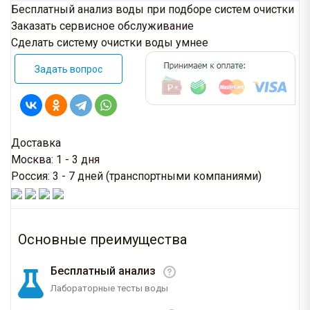
Бесплатный анализ воды при подборе систем очистки
Заказать сервисное обслуживание
Сделать систему очистки воды умнее
Задать вопрос
Доставка
Москва: 1 - 3 дня
Россия: 3 - 7 дней (транспортными компаниями)
Основные преимущества
Бесплатный анализ
Лабораторные тесты воды