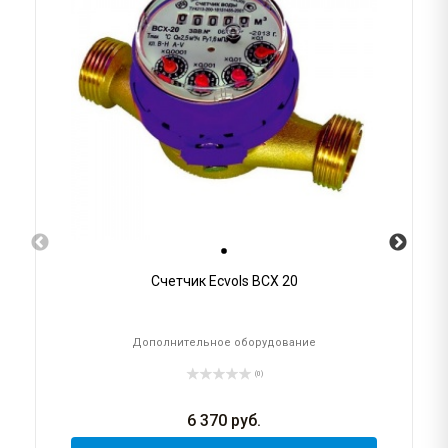
Счетчик Ecvols ВСХ 20
Дополнительное оборудование
(0)
6 370
руб.