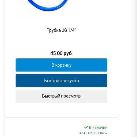
Трубка JG 1/4"
45.00
руб.
В корзину
Быстрая покупка
Быстрый просмотр
В наличии
Арт.: 02.00008457