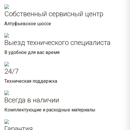
Собственный сервисный центр
Алтуфьевское шоссе
Выезд технического специалиста
В удобное для вас время
24/7
Техническая поддержка
Всегда в наличии
Комплектующие и расходные материалы
Гарантия