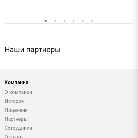
Наши партнеры
Компания
О компании
История
Лицензия
Партнеры
Сотрудники
Отзывы