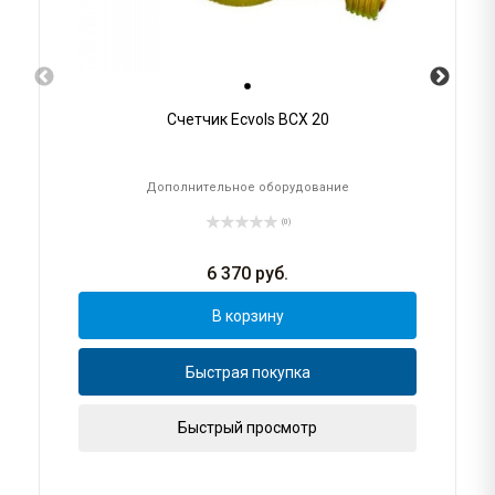
Счетчик Ecvols ВСХ 20
Дополнительное оборудование
(0)
6 370
руб.
В корзину
Быстрая покупка
Быстрый просмотр