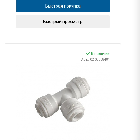
Быстрая покупка
Быстрый просмотр
В наличии
Арт.: 02.00008481