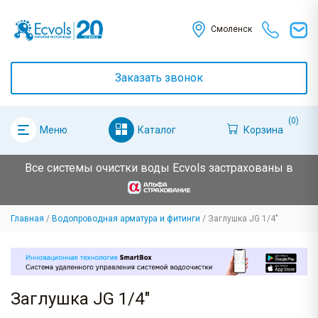
Смоленск
Заказать звонок
(0)
Каталог
Корзина
Меню
Все системы очистки воды Ecvols застрахованы в
Главная
Водопроводная арматура и фитинги
Заглушка JG 1/4"
Заглушка JG 1/4"