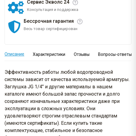
Сервис Экволс 24
Консультация и поддержка
Бессрочная гарантия
Весь товар сертифицирован
Описание
Характеристики
Отзывы
Вопросы-ответы
Эффективность работы любой водопроводной
системы зависит от качества используемой арматуры.
Заглушка JG 1/4" и другие материалы в нашем
каталоге имеют большой запас прочности и долго
сохраняют изначальные характеристики даже при
эксплуатации в сложных условиях. Они
удовлетворяют строгим отраслевым стандартам
(имеются сертификаты). Если купить такие
комплектующие, стабильное и безопасное