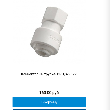
Коннектор JG трубка- ВР 1/4"- 1/2"
160.00
руб.
В корзину