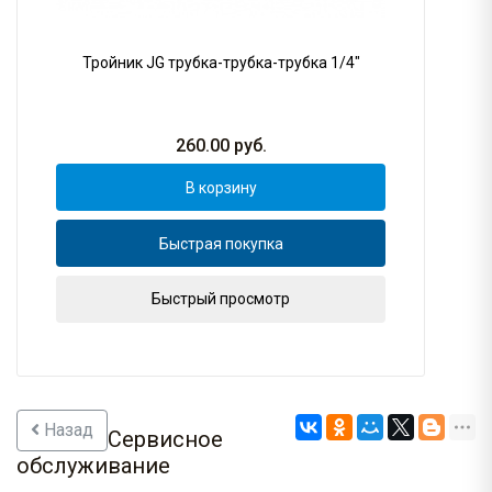
Тройник JG трубка-трубка-трубка 1/4"
260.00
руб.
В корзину
Быстрая покупка
Быстрый просмотр
Назад
Сервисное
обслуживание