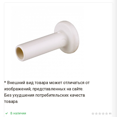
* Внешний вид товара может отличаться от
изображений, представленных на сайте.
Без ухудшения потребительских качеств
товара.
В наличии
(0)