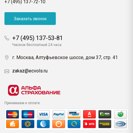
+7 (495) 137-72-10
Заказать звонок
+7 (495) 137-53-81
*звонок бесплатный 24 часа
г. Москва, Алтуфьевское шоссе, дом 37, стр. 41
zakaz@ecvols.ru
Принимаем к оплате: