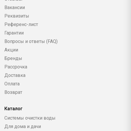
Вакансии
Реквизиты
Референс-лист
Гарантии
Вопросы и ответы (FAQ)
Акции
Бренды
Рассрочка
Доставка
Оплата
Возврат
Каталог
Системы очистки воды
Для дома и дачи