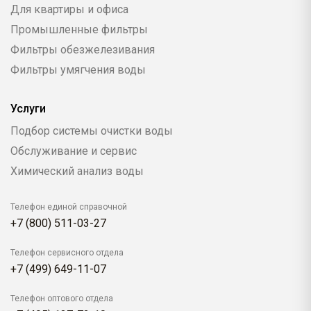
Для квартиры и офиса
Промышленные фильтры
Фильтры обезжелезивания
Фильтры умягчения воды
Услуги
Подбор системы очистки воды
Обслуживание и сервис
Химический анализ воды
Телефон единой справочной
+7 (800) 511-03-27
Телефон сервисного отдела
+7 (499) 649-11-07
Телефон оптового отдела