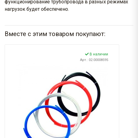
функционирование трубопровода в разных режимах
нагрузок будет обеспечено.
Вместе с этим товаром покупают:
В наличии
Арт.: 02.00008595