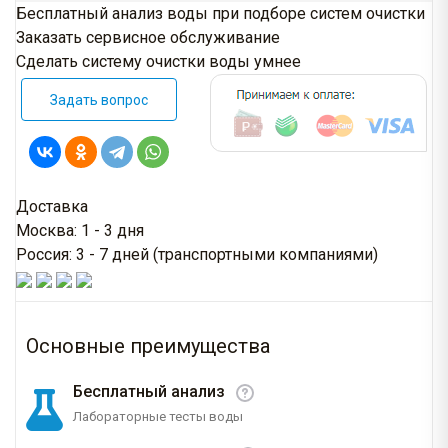
Бесплатный анализ воды при подборе систем очистки
Заказать сервисное обслуживание
Сделать систему очистки воды умнее
Задать вопрос
Доставка
Москва: 1 - 3 дня
Россия: 3 - 7 дней (транспортными компаниями)
Основные преимущества
Бесплатный анализ
Лабораторные тесты воды