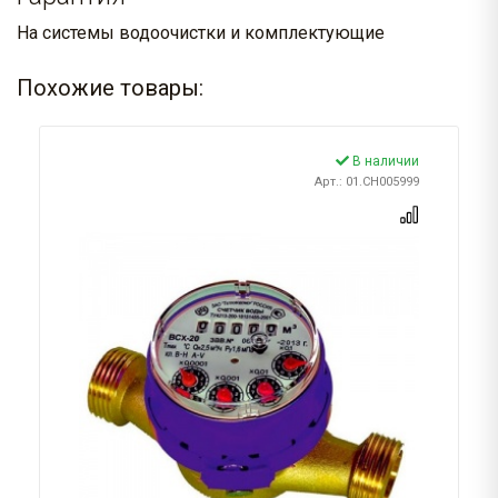
На системы водоочистки и комплектующие
Похожие товары:
В наличии
Арт.: 01.CH005999