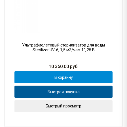
Ультрафиолетовый стерилизатор для воды
Sterilizer UV-6, 1,5 м3/час, 1", 25 В
10 350.00
руб.
В корзину
Быстрая покупка
Быстрый просмотр