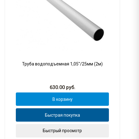
Труба водоподъемная 1,05"/25мм (2м)
630.00
руб.
В корзину
Быстрая покупка
Быстрый просмотр