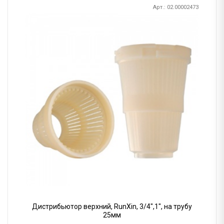
Арт.: 02.00002473
Дистрибьютор верхний, RunXin, 3/4",1", на трубу
25мм