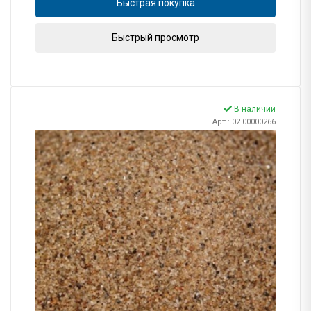
Быстрая покупка
Быстрый просмотр
В наличии
Арт.: 02.00000266