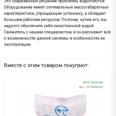
Это современное решение проблемы водоочистки.
Оборудование имеет оптимальные массогабаритные
характеристики, упрощающие установку, и обладает
большим рабочим ресурсом. Поэтому, купив его, вы
надолго обеспечите себя качественной водой.
Свяжитесь с нашим специалистом, и он расскажет всё
о возможностях данной системы и особенностях ее
эксплуатации.
Вместе с этим товаром покупают:
В наличии
Арт.: 03.00000264