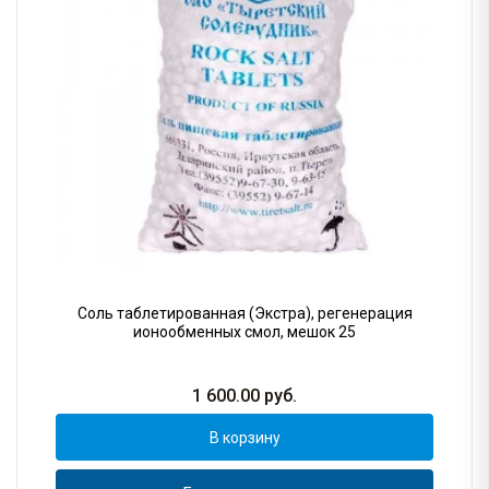
Соль таблетированная (Экстра), регенерация
ионообменных смол, мешок 25
1 600.00
руб.
В корзину