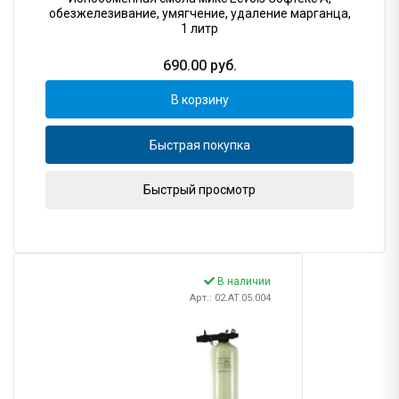
обезжелезивание, умягчение, удаление марганца,
1 литр
690.00
руб.
В корзину
Быстрая покупка
Быстрый просмотр
В наличии
Арт.: 02.AT.05.004