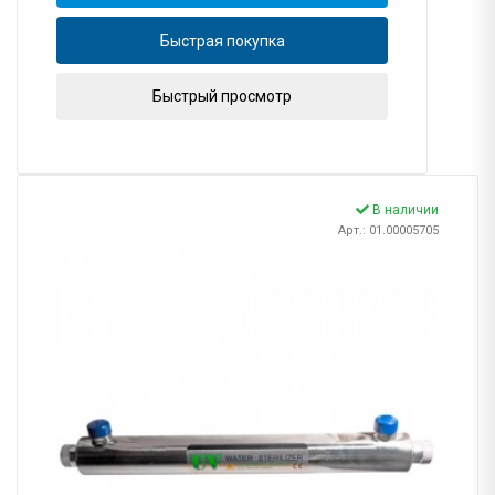
Быстрая покупка
Быстрый просмотр
В наличии
Арт.: 01.00005705