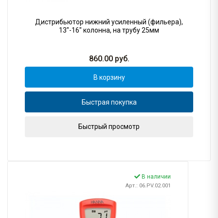
Дистрибьютор нижний усиленный (фильера),
13"-16" колонна, на трубу 25мм
860.00
руб.
В корзину
Быстрая покупка
Быстрый просмотр
В наличии
Арт.: 06.PV.02.001