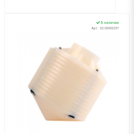
В наличии
Арт.: 02.00005297