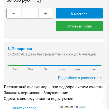
50 550
руб.
В корзину
Купить в 1 клик
% Рассрочка
от 250 руб. в день без процентов на срок до 6 месяцев
Авг.
Сен.
Окт.
Ноя.
Дек.
Янв.
Подробнее о рассрочке >
Бесплатный анализ воды при подборе систем очистки
Заказать сервисное обслуживание
Сделать систему очистки воды умнее
Задать вопрос