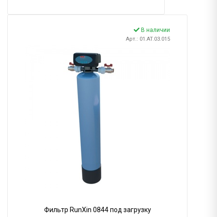
В наличии
Арт.: 01.AT.03.015
Фильтр RunXin 0844 под загрузку