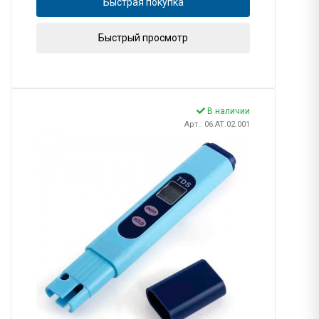
Быстрая покупка
Быстрый просмотр
В наличии
Арт.: 06.АТ.02.001