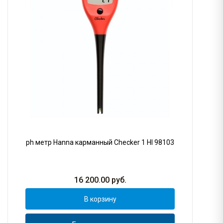
ph метр Hanna карманный Checker 1 HI 98103
16 200.00
руб.
В корзину