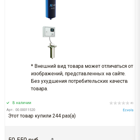
* Внешний вид товара может отличаться от
изображений, представленных на сайте.
Без ухудшения потребительских качеств
товара.
В наличии
(0)
Арт.: 00.00011520
Ecvols
Этот товар купили 244 раз(a)