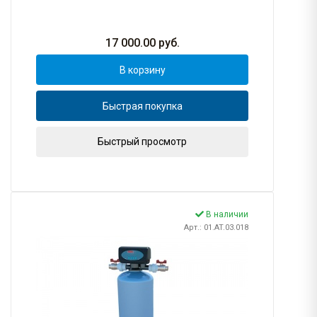
17 000.00
руб.
В корзину
Быстрая покупка
Быстрый просмотр
В наличии
Арт.: 01.AT.03.018