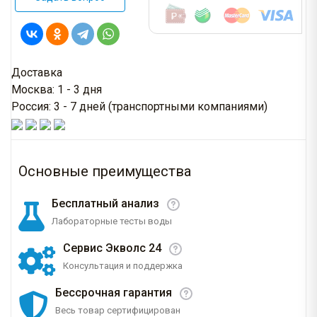
Доставка
Москва: 1 - 3 дня
Россия: 3 - 7 дней (транспортными компаниями)
Основные преимущества
Бесплатный анализ
Лабораторные тесты воды
Сервис Экволс 24
Консультация и поддержка
Бессрочная гарантия
Весь товар сертифицирован