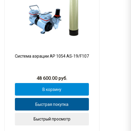
Система аэрации AP 1054 AS-19/F107
48 600.00
руб.
В корзину
Быстрая покупка
Быстрый просмотр