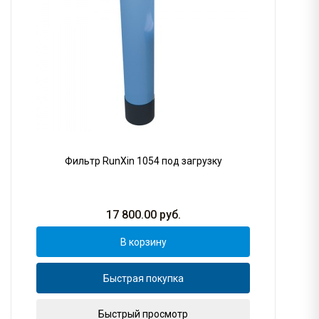
Фильтр RunXin 1054 под загрузку
17 800.00
руб.
В корзину
Быстрая покупка
Быстрый просмотр