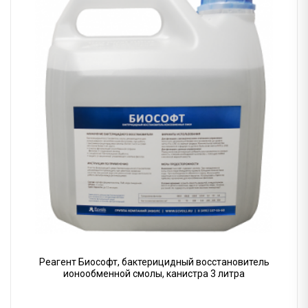
Реагент Биософт, бактерицидный восстановитель
ионообменной смолы, канистра 3 литра