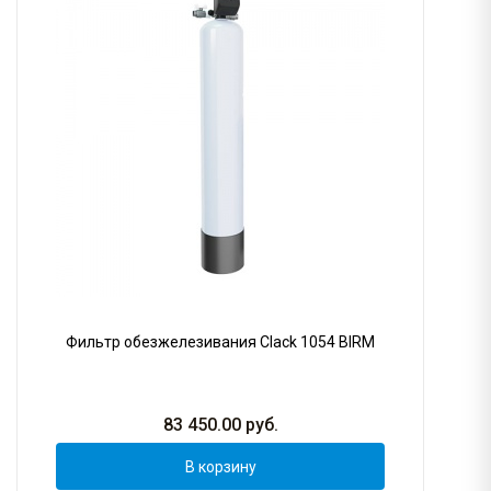
Фильтр обезжелезивания Clack 1054 BIRM
83 450.00
руб.
В корзину