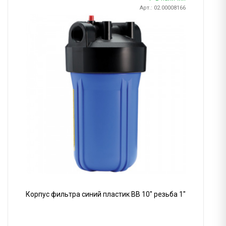
Арт.: 02.00008166
Корпус фильтра синий пластик BB 10" резьба 1"