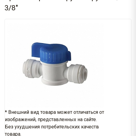
3/8"
* Внешний вид товара может отличаться от
изображений, представленных на сайте.
Без ухудшения потребительских качеств
товара.