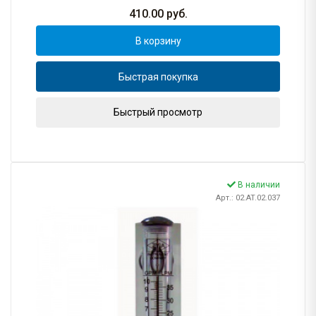
410.00
руб.
В корзину
Быстрая покупка
Быстрый просмотр
В наличии
Арт.: 02.AT.02.037