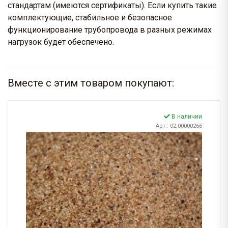
стандартам (имеются сертификаты). Если купить такие
комплектующие, стабильное и безопасное
функционирование трубопровода в разных режимах
нагрузок будет обеспечено.
Вместе с этим товаром покупают:
В наличии
Арт.: 02.00000266