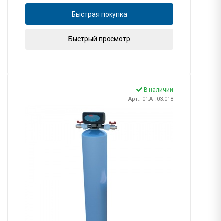
Быстрая покупка
Быстрый просмотр
В наличии
Арт.: 01.AT.03.018