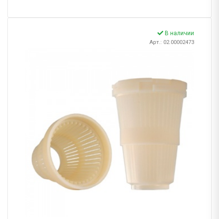
В наличии
Арт.: 02.00002473