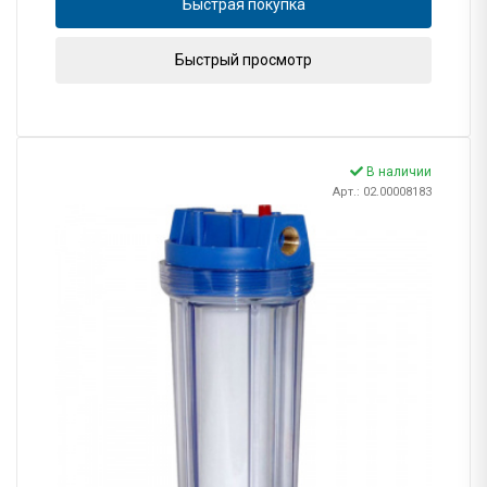
Быстрая покупка
Быстрый просмотр
В наличии
Арт.: 02.00008183