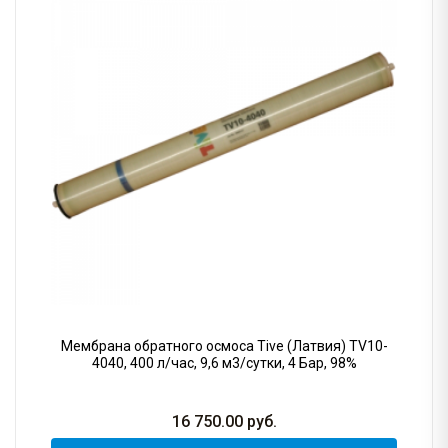
Мембрана обратного осмоса Tive (Латвия) TV10-
4040, 400 л/час, 9,6 м3/сутки, 4 Бар, 98%
16 750.00
руб.