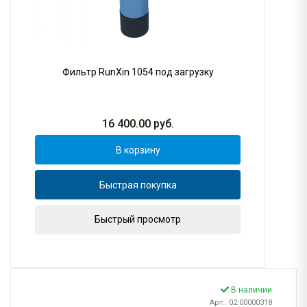
Фильтр RunXin 1054 под загрузку
16 400.00
руб.
В корзину
Быстрая покупка
Быстрый просмотр
В наличии
Арт.: 02.00000318