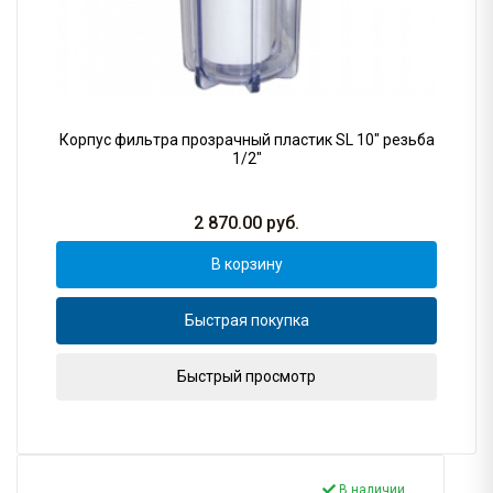
Корпус фильтра прозрачный пластик SL 10" резьба
1/2"
2 870.00
руб.
В корзину
Быстрая покупка
Быстрый просмотр
В наличии