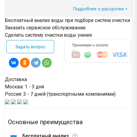
Подробнее о рассрочке >
Бесплатный анализ воды при подборе систем очистки
Заказать сервисное обслуживание
Сделать систему очистки воды умнее
Задать вопрос
Доставка
Москва: 1 - 3 дня
Россия: 3 - 7 дней (транспортными компаниями)
Основные преимущества
Бесплатный анализ