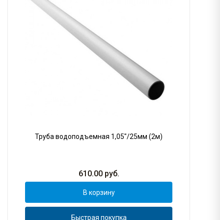
Труба водоподъемная 1,05"/25мм (2м)
610.00
руб.
В корзину
Быстрая покупка