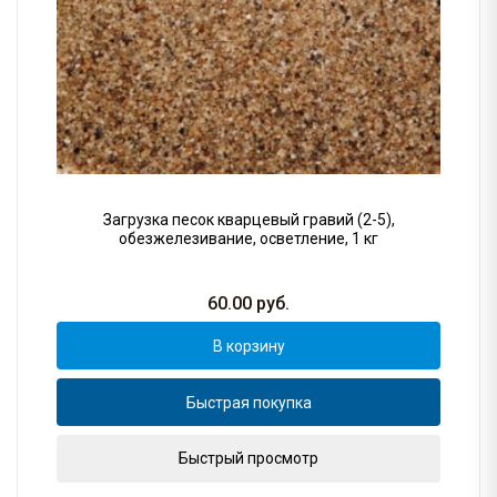
Загрузка песок кварцевый гравий (2-5),
обезжелезивание, осветление, 1 кг
60.00
руб.
В корзину
Быстрая покупка
Быстрый просмотр