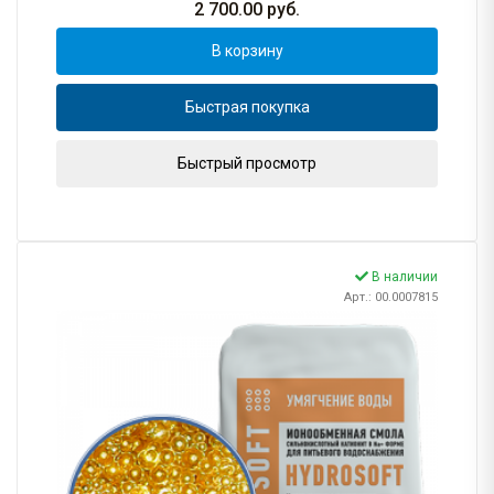
2 700.00
руб.
В корзину
Быстрая покупка
Быстрый просмотр
В наличии
Арт.: 00.0007815