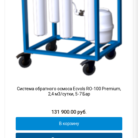
Система обратного осмоса Ecvols RO-100 Premium,
2,4 м3/сутки, 5-7 Бар
131 900.00
руб.
В корзину