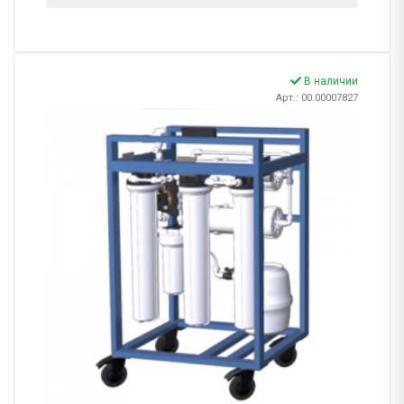
В наличии
Арт.: 00.00007827