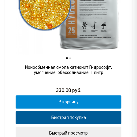
Ионообменная смола катионит Гидрософт,
умягчение, обессоливание, 1 литр
330.00
руб.
В корзину
Быстрая покупка
Быстрый просмотр