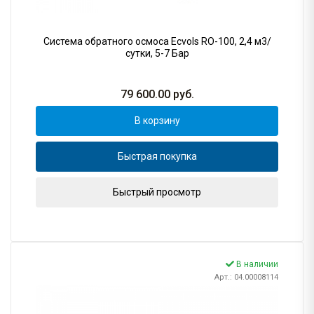
Система обратного осмоса Ecvols RO-100, 2,4 м3/
сутки, 5-7 Бар
79 600.00
руб.
В корзину
Быстрая покупка
Быстрый просмотр
В наличии
Арт.: 04.00008114