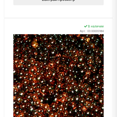
В наличии
Арт.: 03.00005984