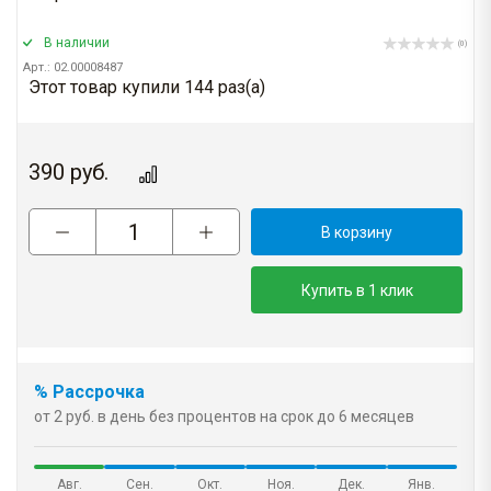
В наличии
(0)
Арт.: 02.00008487
Этот товар купили 144 раз(a)
390
руб.
В корзину
Купить в 1 клик
% Рассрочка
от 2 руб. в день без процентов на срок до 6 месяцев
Авг.
Сен.
Окт.
Ноя.
Дек.
Янв.