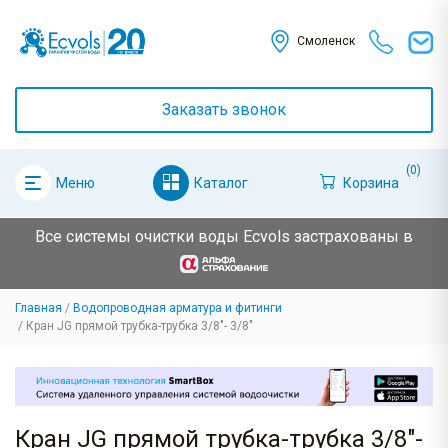
Смоленск
Заказать звонок
(0)
Каталог
Корзина
Меню
Все системы очистки воды Ecvols застрахованы в
Главная
Водопроводная арматура и фитинги
Кран JG прямой трубка-трубка 3/8"- 3/8"
Кран JG прямой трубка-трубка 3/8"-