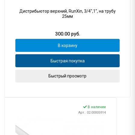
Дистрибьютор верхний, RunXin, 3/4",1", на трубу
25мм
300.00
руб.
В корзину
Быстрая покупка
Быстрый просмотр
В наличии
Арт.: 02.00005914