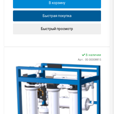
В корзину
Быстрая покупка
Быстрый просмотр
В наличии
Арт.: 00.00008815