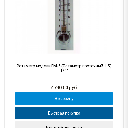
Ротаметр модели FM-5 (Ротаметр проточный 1-5)
1/2"
2 730.00
руб.
В корзину
Быстрая покупка
Быстрый просмотр