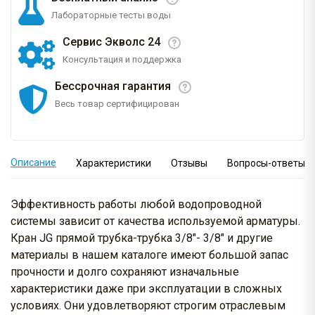
Лабораторные тесты воды
Сервис Экволс 24
Консультация и поддержка
Бессрочная гарантия
Весь товар сертифицирован
Описание
Характеристики
Отзывы
Вопросы-ответы
Эффективность работы любой водопроводной
системы зависит от качества используемой арматуры.
Кран JG прямой трубка-трубка 3/8"- 3/8" и другие
материалы в нашем каталоге имеют большой запас
прочности и долго сохраняют изначальные
характеристики даже при эксплуатации в сложных
условиях. Они удовлетворяют строгим отраслевым