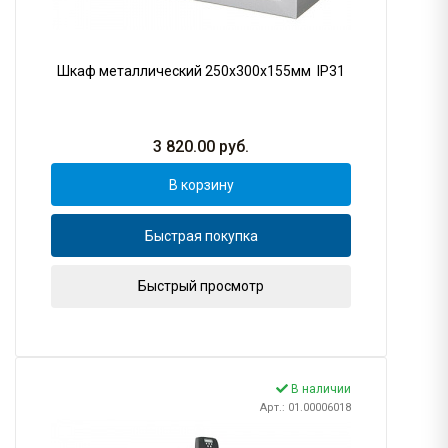
Шкаф металлический 250х300х155мм IP31
3 820.00
руб.
В корзину
Быстрая покупка
Быстрый просмотр
В наличии
Арт.: 01.00006018