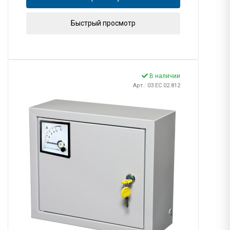
Быстрый просмотр
В наличии
Арт.: 03.EC.02.812